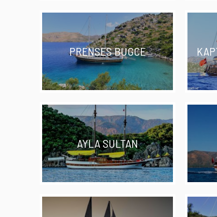
PRENSES BUGCE
KAP
AYLA SULTAN