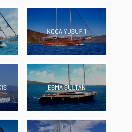
KOCA YUSUF 1
KIS
ESMA SULTAN