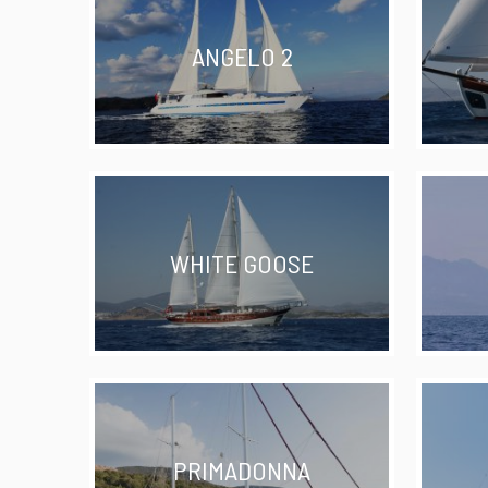
ANGELO 2
WHITE GOOSE
PRIMADONNA