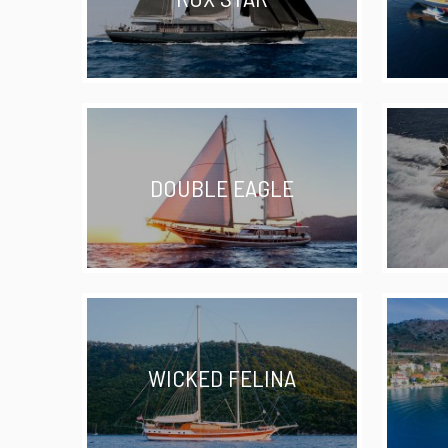
DOUBLE EAGLE
WICKED FELINA