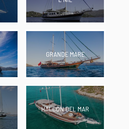
GRANDE MARE
HALCON DEL MAR