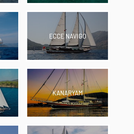
ECCE NAVIGO
KANARYAM