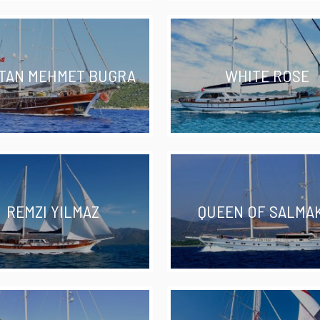
TAN MEHMET BUGRA
WHITE ROSE
REMZI YILMAZ
QUEEN OF SALMA