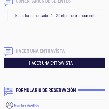
COMENTARIOS DE CLIENTES
Nadie ha comentado aún. Sé el primero en comentar
HACER UNA ENTRAVİSTA
HACER UNA ENTRAVİSTA
FORMULARIO DE RESERVACIÓN