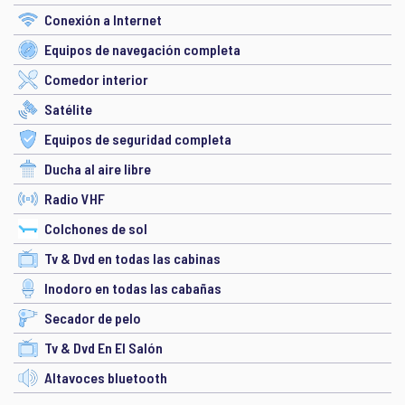
Conexión a Internet
Equipos de navegación completa
Comedor interior
Satélite
Equipos de seguridad completa
Ducha al aire libre
Radio VHF
Colchones de sol
Tv & Dvd en todas las cabinas
Inodoro en todas las cabañas
Secador de pelo
Tv & Dvd En El Salón
Altavoces bluetooth