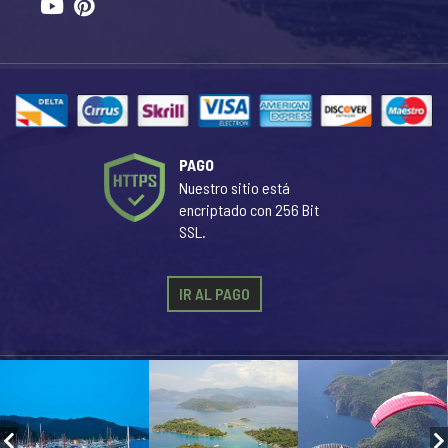
PAGO
Nuestro sitio está
encriptado con 256 Bit
SSL.
IR AL PAGO