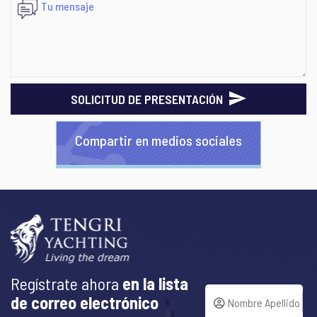
SOLICITUD DE PRESENTACIÓN
Compartir en medios sociales
Regístrate ahora
en la lista
de correo electrónico