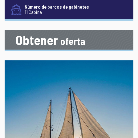
Número de barcos de gabinetes
11 Cabina
Obtener
oferta