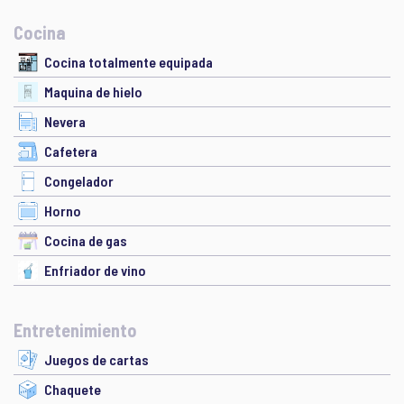
Cocina
Cocina totalmente equipada
Maquina de hielo
Nevera
Cafetera
Congelador
Horno
Cocina de gas
Enfriador de vino
Entretenimiento
Juegos de cartas
Chaquete