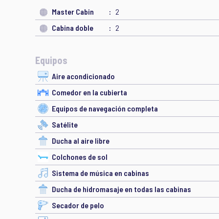
Master Cabin
2
Cabina doble
2
Equipos
Aire acondicionado
Comedor en la cubierta
Equipos de navegación completa
Satélite
Ducha al aire libre
Colchones de sol
Sistema de música en cabinas
Ducha de hidromasaje en todas las cabinas
Secador de pelo