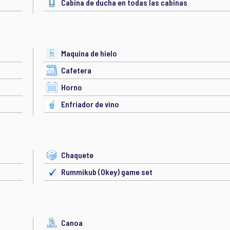
Cabina de ducha en todas las cabinas
Maquina de hielo
Cafetera
Horno
Enfriador de vino
Chaquete
Rummikub (Okey) game set
Canoa