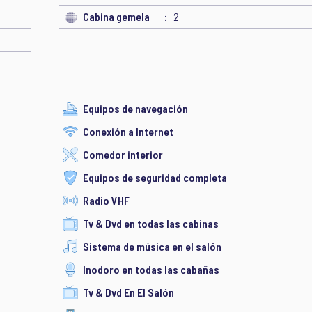
Cabina gemela
2
Equipos de navegación
Conexión a Internet
Comedor interior
Equipos de seguridad completa
Radio VHF
Tv & Dvd en todas las cabinas
Sistema de música en el salón
Inodoro en todas las cabañas
Tv & Dvd En El Salón