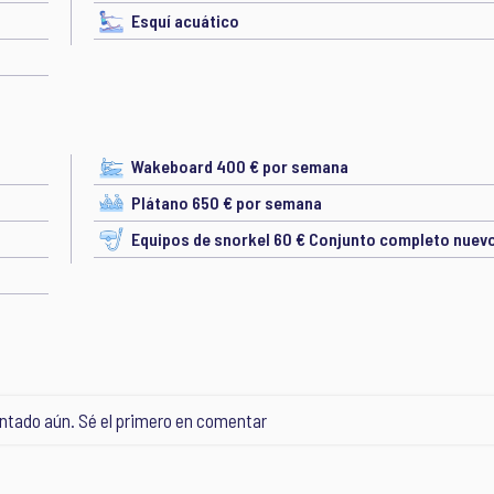
Esquí acuático
Wakeboard 400 € por semana
Plátano 650 € por semana
Equipos de snorkel 60 € Conjunto completo nuev
tado aún. Sé el primero en comentar