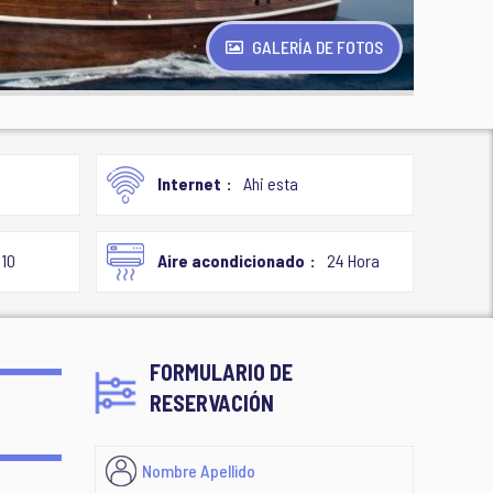
GALERÍA DE FOTOS
Internet
Ahi esta
10
Aire acondicionado
24 Hora
FORMULARIO DE
RESERVACIÓN