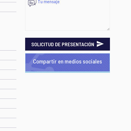
SOLICITUD DE PRESENTACIÓN
Compartir en medios sociales