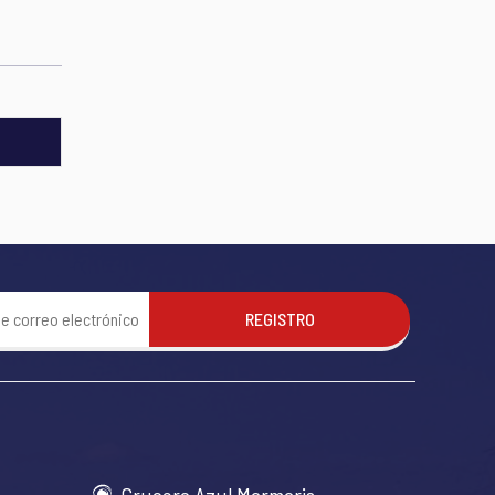
REGISTRO