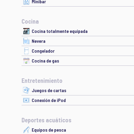
Minibar
Cocina
Cocina totalmente equipada
Nevera
Congelador
Cocina de gas
Entretenimiento
Juegos de cartas
Conexión de iPod
Deportes acuáticos
Equipos de pesca