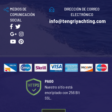
MEDIOS DE
DIRECCIÓN DE CORREO
COMUNICACIÓN
ELECTRÓNICO
SOCIAL
info@tengriyachting.com
PAGO
Nuestro sitio está
encriptado con 256 Bit
SSL.