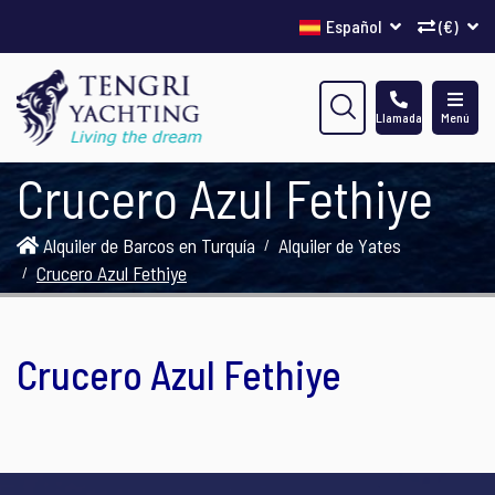
Español
(€)
Llamada
Menú
Crucero Azul Fethiye
Alquiler de Barcos en Turquía
Alquiler de Yates
Crucero Azul Fethiye
Crucero Azul Fethiye