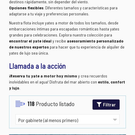
destinos rápidamente, sin depender del viento.
Opciones flexibles
: Diferentes tamaños y características para
adaptarse a tu viaje y preferencias personales.
Nuestra flota incluye yates a motor de todos los tamaños, desde
embarcaciones íntimas para escapadas románticas hasta yates
grandes para celebraciones. Explora nuestra colección para
encontrar el yate ideal
y recibe
asesoramiento personalizado
de nuestros expertos
para hacer que tu experiencia de alquiler de
yates de lujo sea única.
Llamada a la acción
¡Reserva tu yate a motor hoy mismo
y crea recuerdos
inolvidables en el agua! Disfruta del mar abierto con
estilo, confort
y lujo
.
118
Producto listado
Filtrar