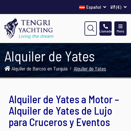
Español
(€)
Llamada
Menú
Alquiler de Yates
Alquiler de Barcos en Turquía
Alquiler de Yates
Alquiler de Yates a Motor –
Alquiler de Yates de Lujo
para Cruceros y Eventos