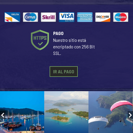
PAGO
Nuestro sitio está
encriptado con 256 Bit
SSL.
IR AL PAGO