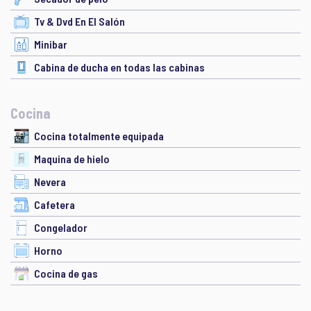
Tv & Dvd En El Salón
Minibar
Cabina de ducha en todas las cabinas
Cocina
Cocina totalmente equipada
Maquina de hielo
Nevera
Cafetera
Congelador
Horno
Cocina de gas