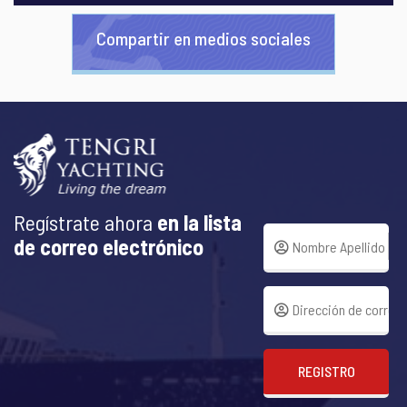
Compartir en medios sociales
Regístrate ahora
en la lista
de correo electrónico
REGISTRO