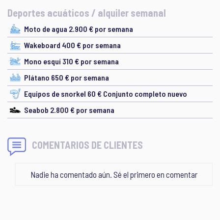
Deportes acuáticos / alquiler semanal
Moto de agua 2.900 € por semana
Wakeboard 400 € por semana
Mono esquí 310 € por semana
Plátano 650 € por semana
Equipos de snorkel 60 € Conjunto completo nuevo
Seabob 2.800 € por semana
COMENTARIOS DE CLIENTES
Nadie ha comentado aún. Sé el primero en comentar