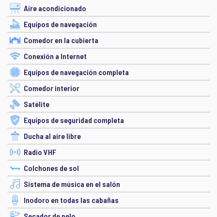
Aire acondicionado
Equipos de navegación
Comedor en la cubierta
Conexión a Internet
Equipos de navegación completa
Comedor interior
Satélite
Equipos de seguridad completa
Ducha al aire libre
Radio VHF
Colchones de sol
Sistema de música en el salón
Inodoro en todas las cabañas
Secador de pelo