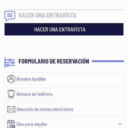
HACER UNA ENTRAVİSTA
HACER UNA ENTRAVİSTA
FORMULARIO DE RESERVACIÓN