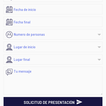
SOLICITUD DE PRESENTACIÓN