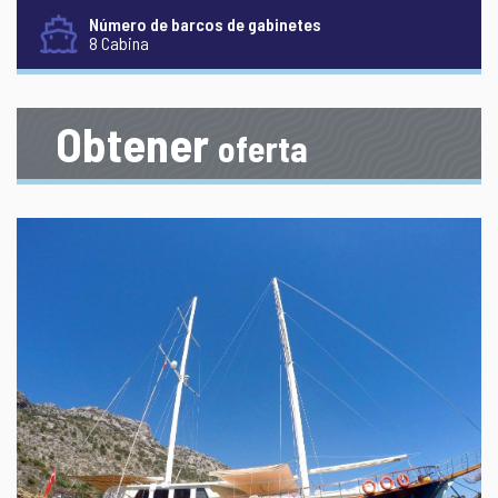
Número de barcos de gabinetes
8 Cabina
Obtener
oferta