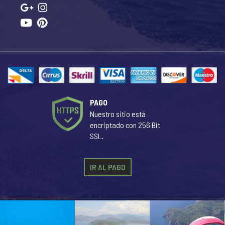
PAGO
Nuestro sitio está
encriptado con 256 Bit
SSL.
IR AL PAGO