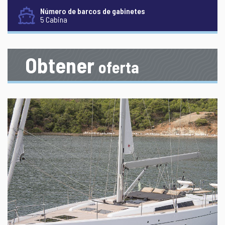
Número de barcos de gabinetes
5 Cabina
Obtener
oferta