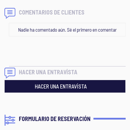
COMENTARIOS DE CLIENTES
Nadie ha comentado aún. Sé el primero en comentar
HACER UNA ENTRAVİSTA
HACER UNA ENTRAVİSTA
FORMULARIO DE RESERVACIÓN