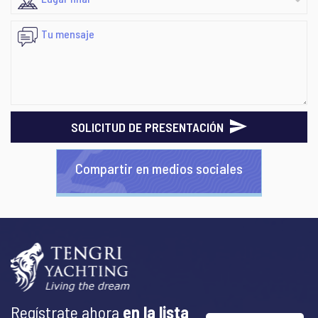
SOLICITUD DE PRESENTACIÓN
Compartir en medios sociales
Regístrate ahora
en la lista