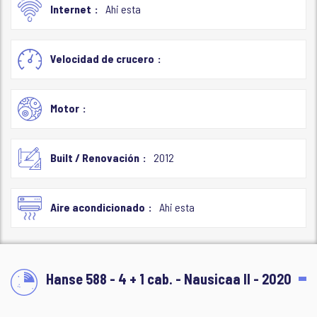
Internet
Ahi esta
Velocidad de crucero
Motor
Built / Renovación
2012
Aire acondicionado
Ahi esta
Hanse 588 - 4 + 1 cab. - Nausicaa II - 2020