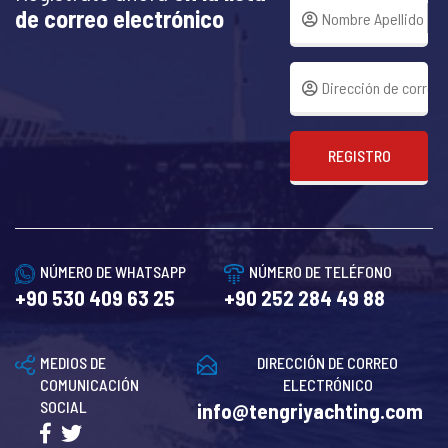
de correo electrónico
REGISTRO
NÚMERO DE WHATSAPP
NÚMERO DE TELÉFONO
+90 530 409 63 25
+90 252 284 49 88
MEDIOS DE
DIRECCIÓN DE CORREO
COMUNICACIÓN
ELECTRÓNICO
SOCIAL
info@tengriyachting.com