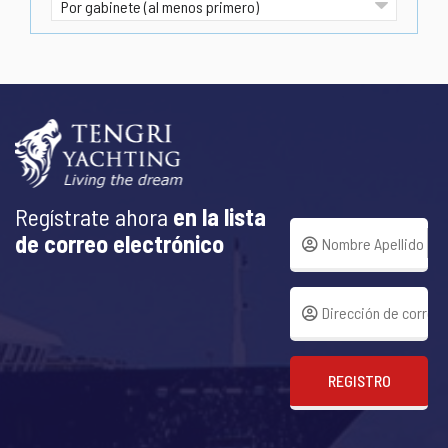
Regístrate ahora
en la lista
de correo electrónico
REGISTRO