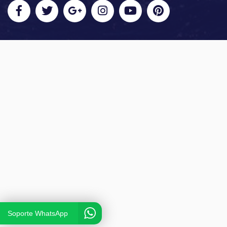
Soporte WhatsApp