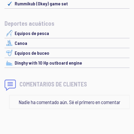
Rummikub (Okey) game set
Deportes acuáticos
Equipos de pesca
Canoa
Equipos de buceo
Dinghy with 10 Hp outboard engine
COMENTARIOS DE CLIENTES
Nadie ha comentado aún. Sé el primero en comentar