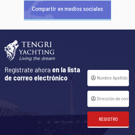
Compartir en medios sociales
Regístrate ahora
en la lista
de correo electrónico
REGISTRO