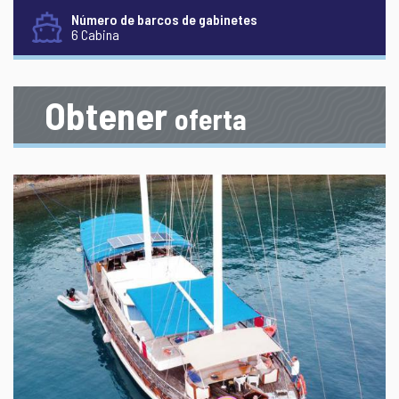
Número de barcos de gabinetes
6 Cabina
Obtener
oferta