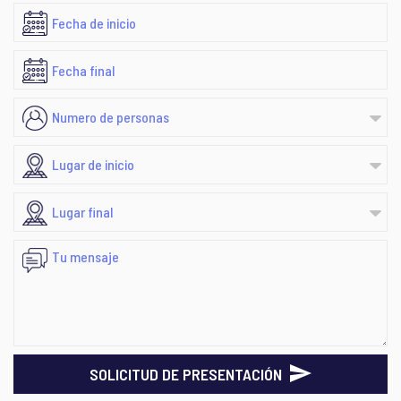
SOLICITUD DE PRESENTACIÓN