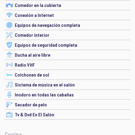
Comedor en la cubierta
Conexión a Internet
Equipos de navegación completa
Comedor interior
Equipos de seguridad completa
Ducha al aire libre
Radio VHF
Colchones de sol
Sistema de música en el salón
Inodoro en todas las cabañas
Secador de pelo
Tv & Dvd En El Salón
Cocina