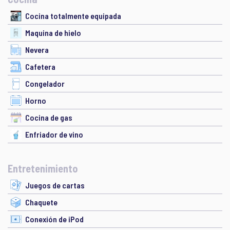
Cocina totalmente equipada
Maquina de hielo
Nevera
Cafetera
Congelador
Horno
Cocina de gas
Enfriador de vino
Entretenimiento
Juegos de cartas
Chaquete
Conexión de iPod