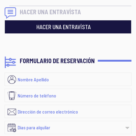
HACER UNA ENTRAVİSTA
HACER UNA ENTRAVİSTA
FORMULARIO DE RESERVACIÓN