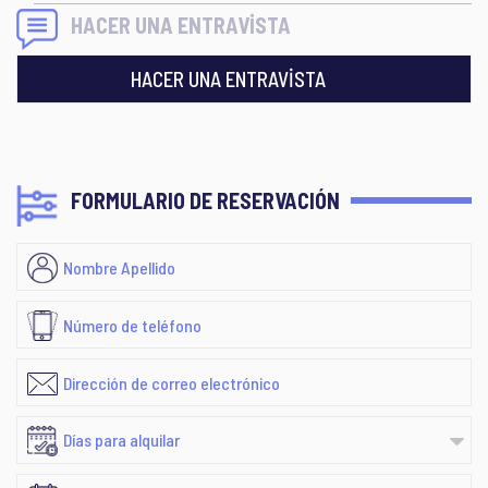
HACER UNA ENTRAVİSTA
HACER UNA ENTRAVİSTA
FORMULARIO DE RESERVACIÓN