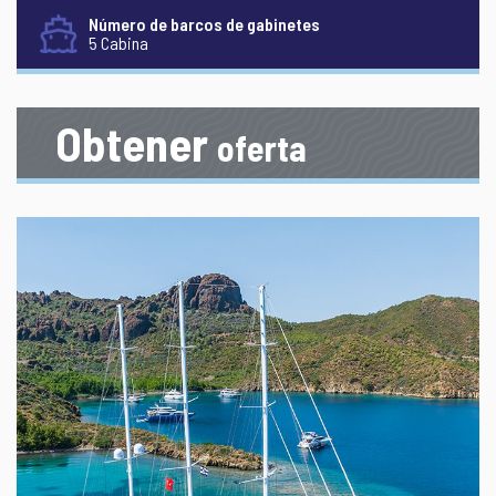
Número de barcos de gabinetes
5 Cabina
Obtener
oferta