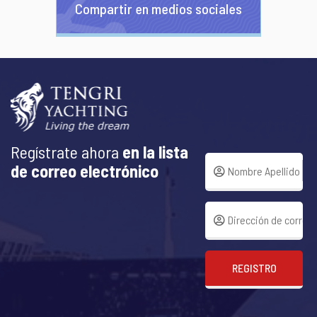
Compartir en medios sociales
Regístrate ahora
en la lista
de correo electrónico
REGISTRO