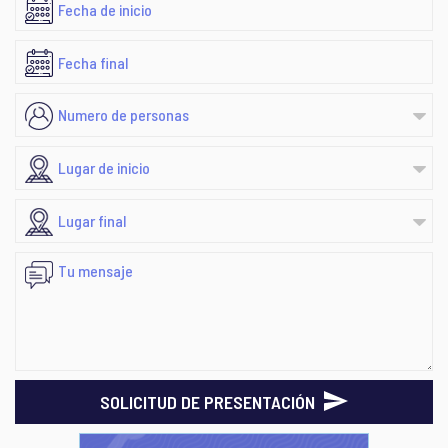
SOLICITUD DE PRESENTACIÓN