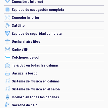
Conexión a Internet
Equipos de navegación completa
Comedor interior
Satélite
Equipos de seguridad completa
Ducha al aire libre
Radio VHF
Colchones de sol
Tv & Dvd en todas las cabinas
Jacuzzi a bordo
Sistema de música en cabinas
Sistema de música en el salón
Inodoro en todas las cabañas
Secador de pelo