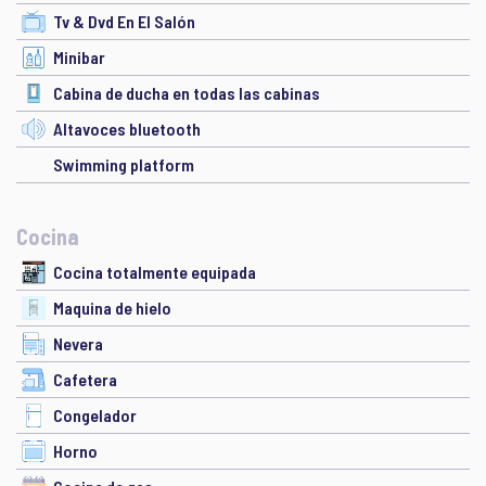
Tv & Dvd En El Salón
Minibar
Cabina de ducha en todas las cabinas
Altavoces bluetooth
Swimming platform
Cocina
Cocina totalmente equipada
Maquina de hielo
Nevera
Cafetera
Congelador
Horno