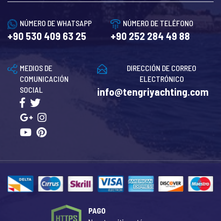
NÚMERO DE WHATSAPP
NÚMERO DE TELÉFONO
+90 530 409 63 25
+90 252 284 49 88
MEDIOS DE
DIRECCIÓN DE CORREO
COMUNICACIÓN
ELECTRÓNICO
SOCIAL
info@tengriyachting.com
PAGO