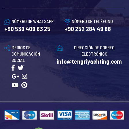
NÚMERO DE WHATSAPP
NÚMERO DE TELÉFONO
+90 530 409 63 25
+90 252 284 49 88
MEDIOS DE
DIRECCIÓN DE CORREO
COMUNICACIÓN
ELECTRÓNICO
SOCIAL
info@tengriyachting.com