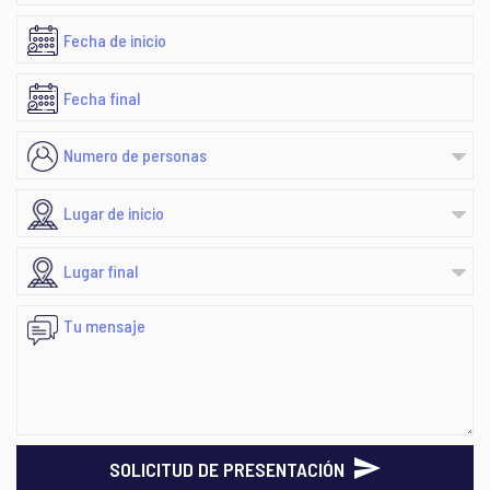
SOLICITUD DE PRESENTACIÓN