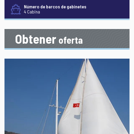
Número de barcos de gabinetes
4 Cabina
Obtener
oferta