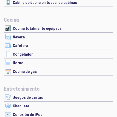
Cabina de ducha en todas las cabinas
Cocina
Cocina totalmente equipada
Nevera
Cafetera
Congelador
Horno
Cocina de gas
Entretenimiento
Juegos de cartas
Chaquete
Conexión de iPod