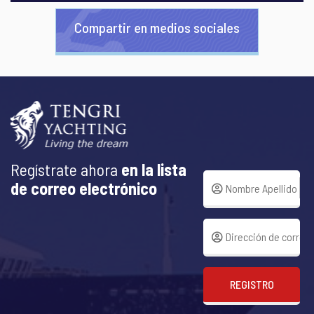
Compartir en medios sociales
Regístrate ahora
en la lista
de correo electrónico
REGISTRO