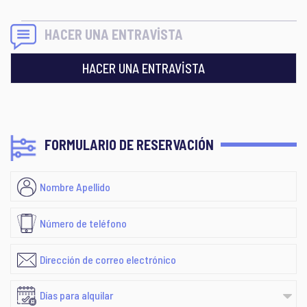
HACER UNA ENTRAVİSTA
HACER UNA ENTRAVİSTA
FORMULARIO DE RESERVACIÓN