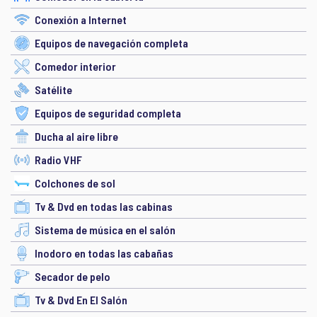
Conexión a Internet
Equipos de navegación completa
Comedor interior
Satélite
Equipos de seguridad completa
Ducha al aire libre
Radio VHF
Colchones de sol
Tv & Dvd en todas las cabinas
Sistema de música en el salón
Inodoro en todas las cabañas
Secador de pelo
Tv & Dvd En El Salón