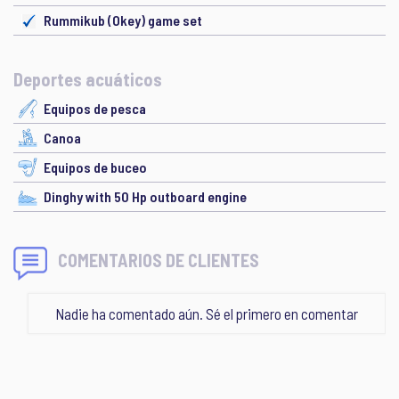
Rummikub (Okey) game set
Deportes acuáticos
Equipos de pesca
Canoa
Equipos de buceo
Dinghy with 50 Hp outboard engine
COMENTARIOS DE CLIENTES
Nadie ha comentado aún. Sé el primero en comentar