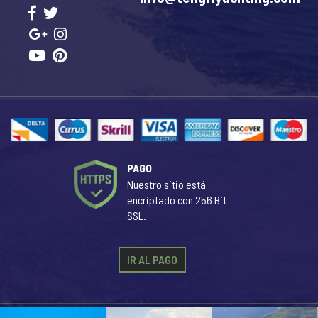
PAGO
Nuestro sitio está
encriptado con 256 Bit
SSL.
IR AL PAGO