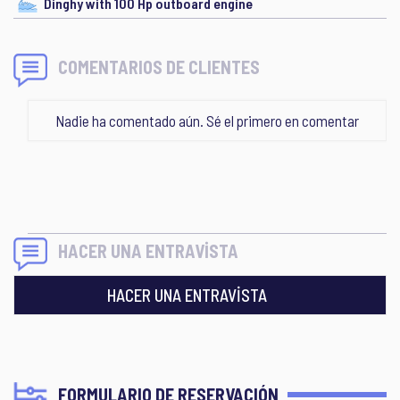
Dinghy with 100 Hp outboard engine
COMENTARIOS DE CLIENTES
Nadie ha comentado aún. Sé el primero en comentar
HACER UNA ENTRAVİSTA
HACER UNA ENTRAVİSTA
FORMULARIO DE RESERVACIÓN