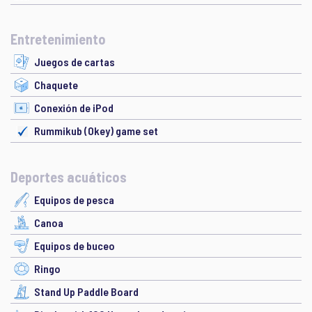
Entretenimiento
Juegos de cartas
Chaquete
Conexión de iPod
Rummikub (Okey) game set
Deportes acuáticos
Equipos de pesca
Canoa
Equipos de buceo
Ringo
Stand Up Paddle Board