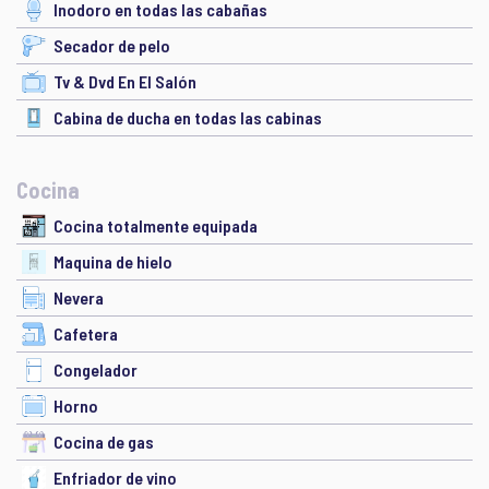
Inodoro en todas las cabañas
Secador de pelo
Tv & Dvd En El Salón
Cabina de ducha en todas las cabinas
Cocina
Cocina totalmente equipada
Maquina de hielo
Nevera
Cafetera
Congelador
Horno
Cocina de gas
Enfriador de vino