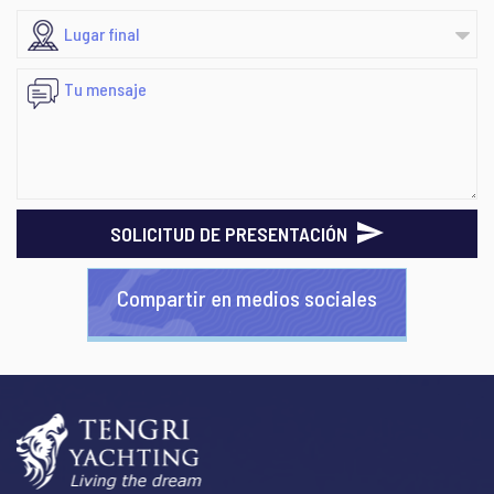
SOLICITUD DE PRESENTACIÓN
Compartir en medios sociales