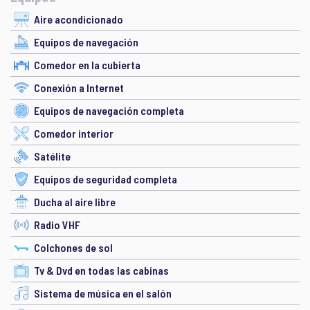
Aire acondicionado
Equipos de navegación
Comedor en la cubierta
Conexión a Internet
Equipos de navegación completa
Comedor interior
Satélite
Equipos de seguridad completa
Ducha al aire libre
Radio VHF
Colchones de sol
Tv & Dvd en todas las cabinas
Sistema de música en el salón