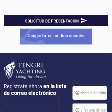
SOLICITUD DE PRESENTACIÓN
Compartir en medios sociales
Regístrate ahora
en la lista
de correo electrónico