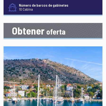
Número de barcos de gabinetes
10 Cabina
Obtener
oferta