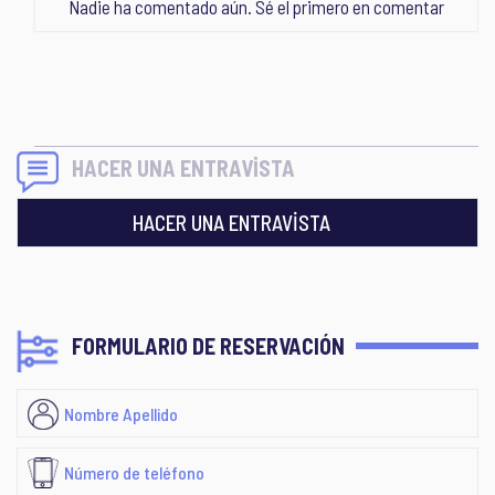
Nadie ha comentado aún. Sé el primero en comentar
HACER UNA ENTRAVİSTA
HACER UNA ENTRAVİSTA
FORMULARIO DE RESERVACIÓN