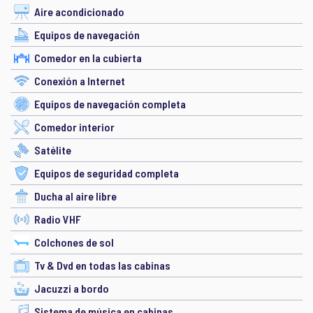
Aire acondicionado
Equipos de navegación
Comedor en la cubierta
Conexión a Internet
Equipos de navegación completa
Comedor interior
Satélite
Equipos de seguridad completa
Ducha al aire libre
Radio VHF
Colchones de sol
Tv & Dvd en todas las cabinas
Jacuzzi a bordo
Sistema de música en cabinas