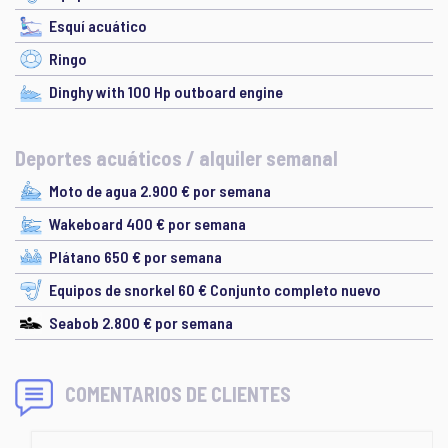
Esquí acuático
Ringo
Dinghy with 100 Hp outboard engine
Deportes acuáticos / alquiler semanal
Moto de agua 2.900 € por semana
Wakeboard 400 € por semana
Plátano 650 € por semana
Equipos de snorkel 60 € Conjunto completo nuevo
Seabob 2.800 € por semana
COMENTARIOS DE CLIENTES