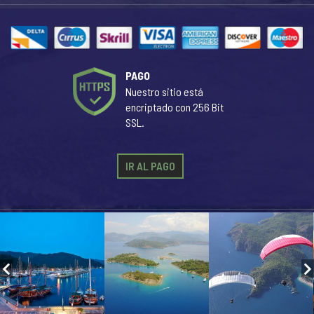
PAGO
Nuestro sitio está
encriptado con 256 Bit
SSL.
IR AL PAGO