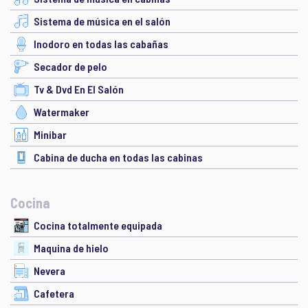
Sistema de música en el salón
Inodoro en todas las cabañas
Secador de pelo
Tv & Dvd En El Salón
Watermaker
Minibar
Cabina de ducha en todas las cabinas
Cocina
Cocina totalmente equipada
Maquina de hielo
Nevera
Cafetera