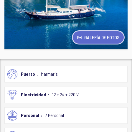
GALERÍA DE FOTOS
Puerto
Marmaris
Electricidad
12 + 24 + 220 V
Personal
7 Personal