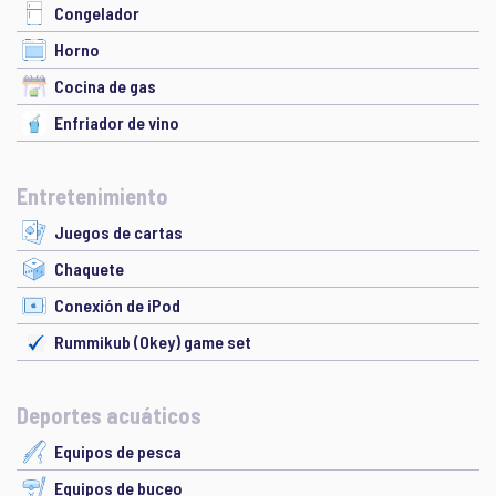
Congelador
Horno
Cocina de gas
Enfriador de vino
Entretenimiento
Juegos de cartas
Chaquete
Conexión de iPod
Rummikub (Okey) game set
Deportes acuáticos
Equipos de pesca
Equipos de buceo