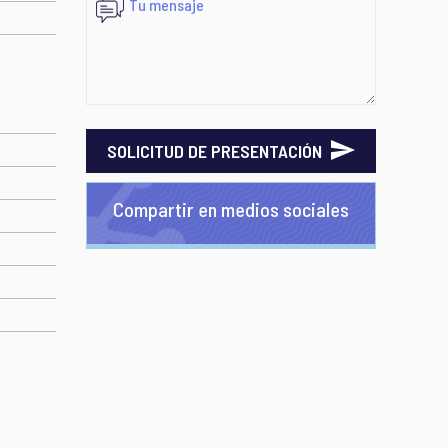
SOLICITUD DE PRESENTACIÓN
Compartir en medios sociales