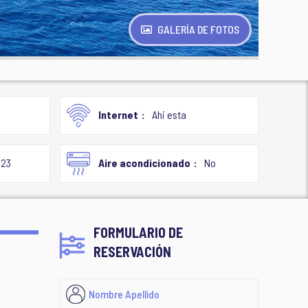
GALERÍA DE FOTOS
Internet
Ahi esta
023
Aire acondicionado
No
FORMULARIO DE
RESERVACIÓN