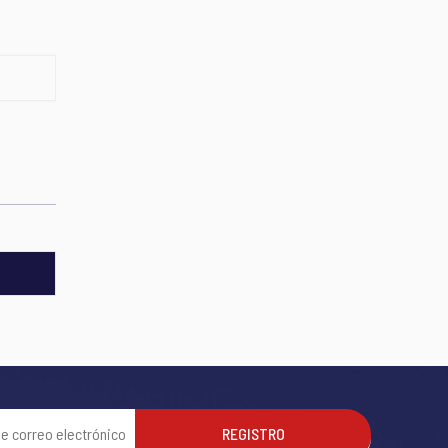
REGISTRO