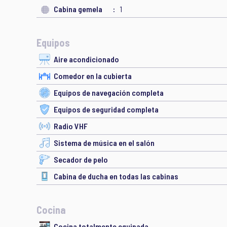
Cabina gemela
1
Equipos
Aire acondicionado
Comedor en la cubierta
Equipos de navegación completa
Equipos de seguridad completa
Radio VHF
Sistema de música en el salón
Secador de pelo
Cabina de ducha en todas las cabinas
Cocina
Cocina totalmente equipada