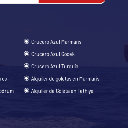
Crucero Azul Marmaris
Crucero Azul Gocek
Crucero Azul Turquía
ares
Alquiler de goletas en Marmaris
Bodrum
Alquiler de Goleta en Fethiye