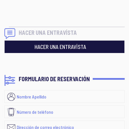
HACER UNA ENTRAVİSTA
HACER UNA ENTRAVİSTA
FORMULARIO DE RESERVACIÓN