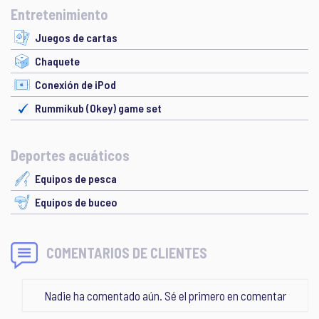
Entretenimiento
Juegos de cartas
Chaquete
Conexión de iPod
Rummikub (Okey) game set
Deportes acuáticos
Equipos de pesca
Equipos de buceo
COMENTARIOS DE CLIENTES
Nadie ha comentado aún. Sé el primero en comentar