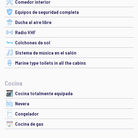
Comedor interior
Equipos de seguridad completa
Ducha al aire libre
Radio VHF
Colchones de sol
Sistema de música en el salón
Marine type toilets in all the cabins
Cocina
Cocina totalmente equipada
Nevera
Congelador
Cocina de gas