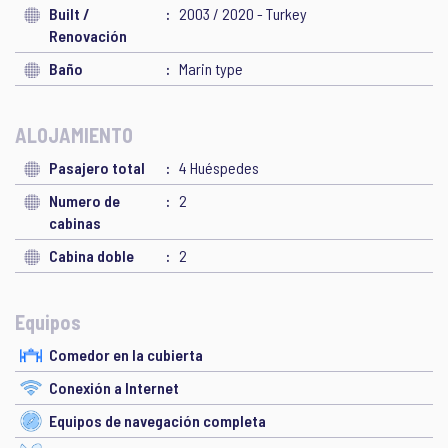
Built /
2003 / 2020 - Turkey
Renovación
Baño
Marin type
ALOJAMIENTO
Pasajero total
4 Huéspedes
Numero de
2
cabinas
Cabina doble
2
Equipos
Comedor en la cubierta
Conexión a Internet
Equipos de navegación completa