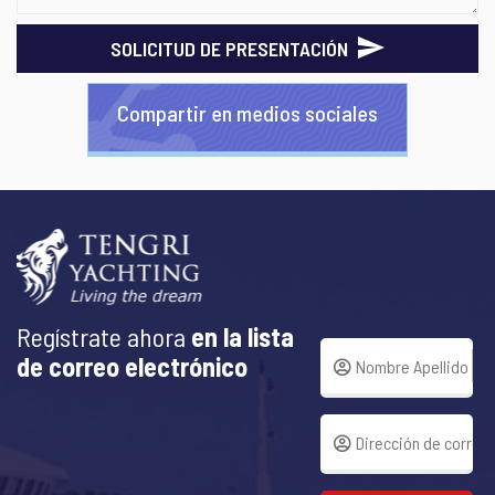
SOLICITUD DE PRESENTACIÓN
Compartir en medios sociales
Regístrate ahora
en la lista
de correo electrónico