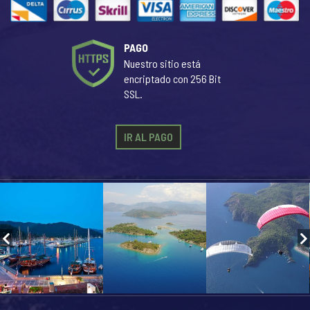
PAGO
Nuestro sitio está
encriptado con 256 Bit
SSL.
IR AL PAGO