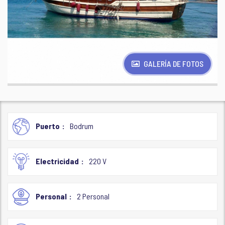
GALERÍA DE FOTOS
Puerto
Bodrum
Electricidad
220 V
Personal
2 Personal