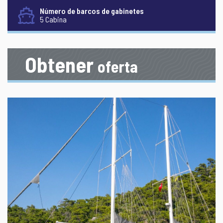
Número de barcos de gabinetes
5 Cabina
Obtener
oferta