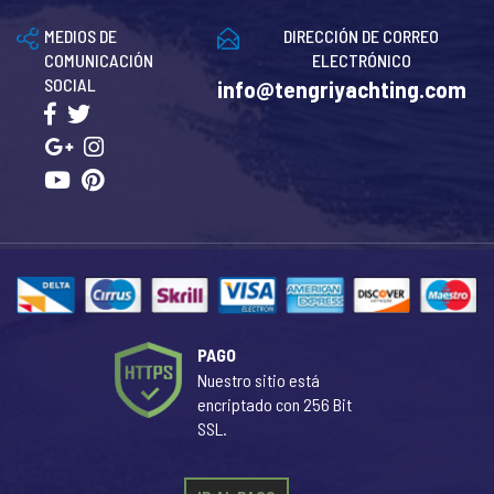
MEDIOS DE
DIRECCIÓN DE CORREO
COMUNICACIÓN
ELECTRÓNICO
SOCIAL
info@tengriyachting.com
PAGO
Nuestro sitio está
encriptado con 256 Bit
SSL.