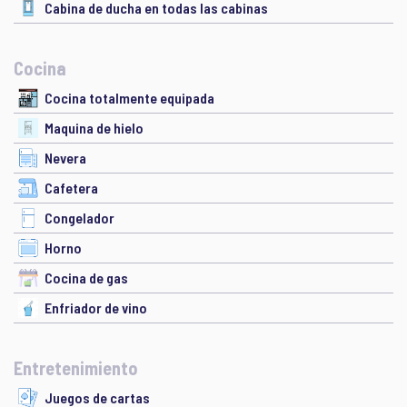
Cabina de ducha en todas las cabinas
Cocina
Cocina totalmente equipada
Maquina de hielo
Nevera
Cafetera
Congelador
Horno
Cocina de gas
Enfriador de vino
Entretenimiento
Juegos de cartas