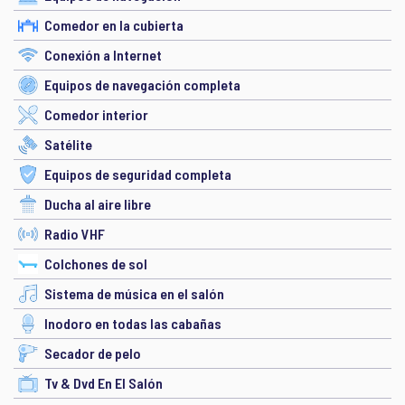
Comedor en la cubierta
Conexión a Internet
Equipos de navegación completa
Comedor interior
Satélite
Equipos de seguridad completa
Ducha al aire libre
Radio VHF
Colchones de sol
Sistema de música en el salón
Inodoro en todas las cabañas
Secador de pelo
Tv & Dvd En El Salón