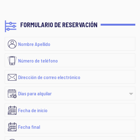
FORMULARIO DE RESERVACIÓN