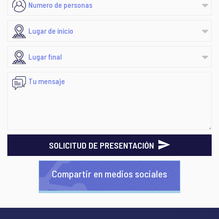
SOLICITUD DE PRESENTACIÓN
Compartir en medios sociales