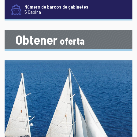
Número de barcos de gabinetes
5 Cabina
Obtener
oferta