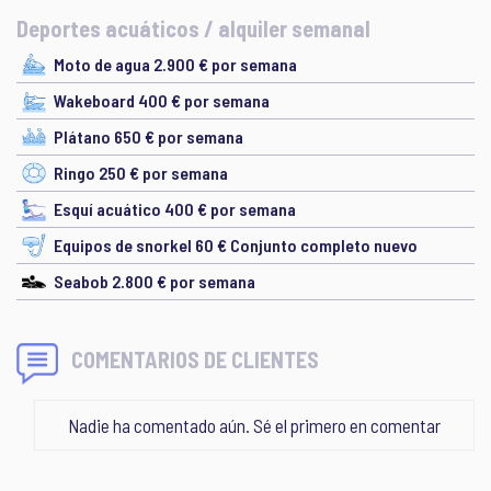
Deportes acuáticos / alquiler semanal
Moto de agua 2.900 € por semana
Wakeboard 400 € por semana
Plátano 650 € por semana
Ringo 250 € por semana
Esquí acuático 400 € por semana
Equipos de snorkel 60 € Conjunto completo nuevo
Seabob 2.800 € por semana
COMENTARIOS DE CLIENTES
Nadie ha comentado aún. Sé el primero en comentar