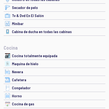
Secador de pelo
Tv & Dvd En El Salón
Minibar
Cabina de ducha en todas las cabinas
Cocina
Cocina totalmente equipada
Maquina de hielo
Nevera
Cafetera
Congelador
Horno
Cocina de gas