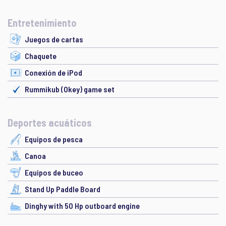
Entretenimiento
Juegos de cartas
Chaquete
Conexión de iPod
Rummikub (Okey) game set
Deportes acuáticos
Equipos de pesca
Canoa
Equipos de buceo
Stand Up Paddle Board
Dinghy with 50 Hp outboard engine