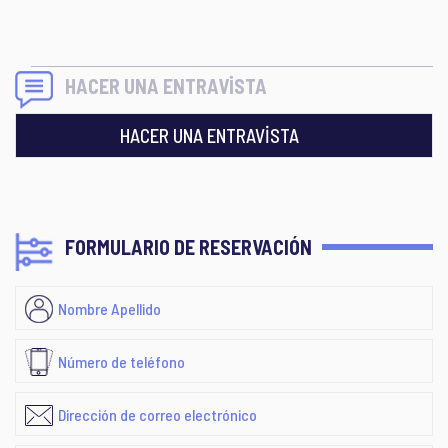
HACER UNA ENTRAVİSTA
HACER UNA ENTRAVİSTA
FORMULARIO DE RESERVACIÓN