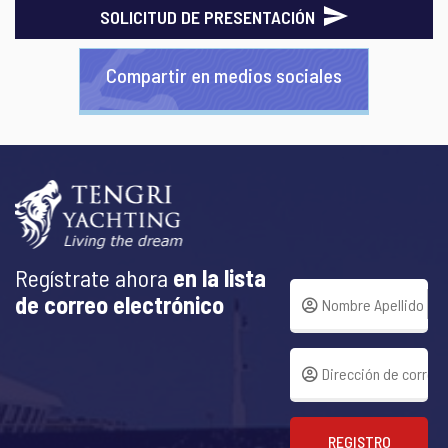
SOLICITUD DE PRESENTACIÓN
Compartir en medios sociales
Regístrate ahora
en la lista
de correo electrónico
REGISTRO