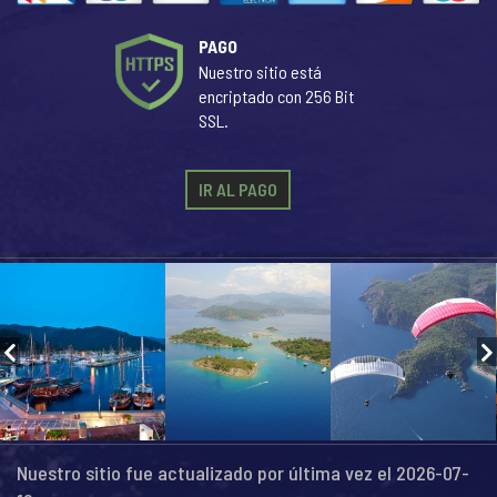
PAGO
Nuestro sitio está
encriptado con 256 Bit
SSL.
IR AL PAGO
Nuestro sitio fue actualizado por última vez el 2026-07-