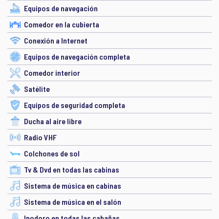
Equipos de navegación
Comedor en la cubierta
Conexión a Internet
Equipos de navegación completa
Comedor interior
Satélite
Equipos de seguridad completa
Ducha al aire libre
Radio VHF
Colchones de sol
Tv & Dvd en todas las cabinas
Sistema de música en cabinas
Sistema de música en el salón
Inodoro en todas las cabañas