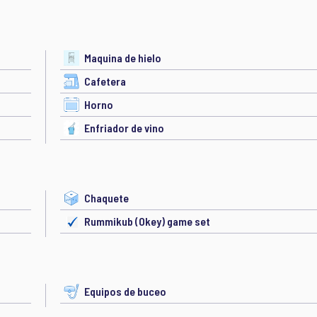
Maquina de hielo
Cafetera
Horno
Enfriador de vino
Chaquete
Rummikub (Okey) game set
Equipos de buceo