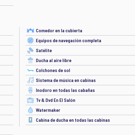
Comedor en la cubierta
Equipos de navegación completa
Satélite
Ducha al aire libre
Colchones de sol
Sistema de música en cabinas
Inodoro en todas las cabañas
Tv & Dvd En El Salón
Watermaker
Cabina de ducha en todas las cabinas