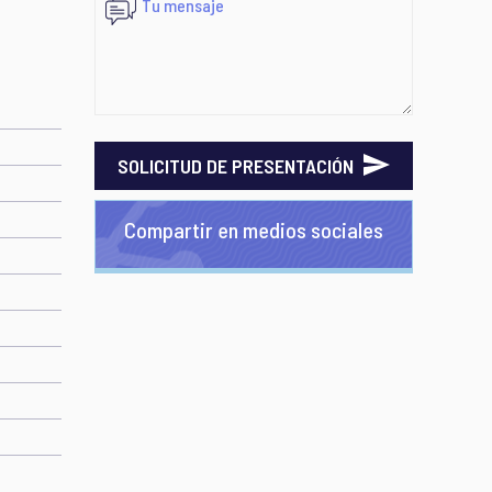
SOLICITUD DE PRESENTACIÓN
Compartir en medios sociales