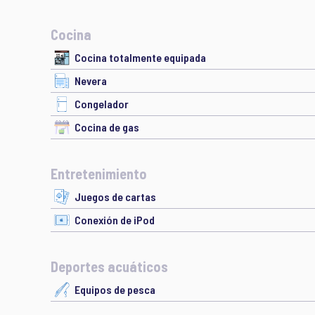
Cocina
Cocina totalmente equipada
Nevera
Congelador
Cocina de gas
Entretenimiento
Juegos de cartas
Conexión de iPod
Deportes acuáticos
Equipos de pesca