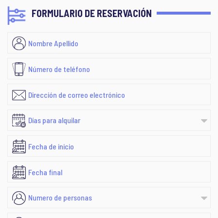
FORMULARIO DE RESERVACIÓN