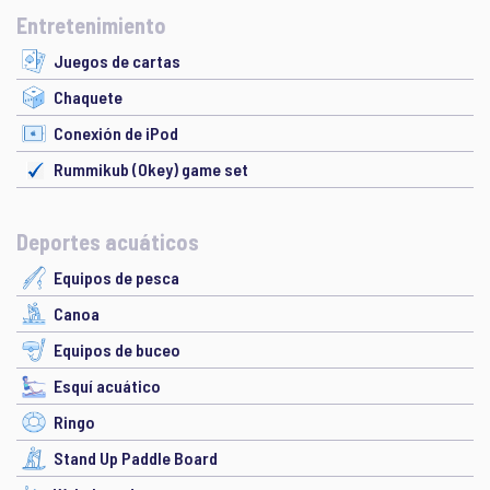
Entretenimiento
Juegos de cartas
Chaquete
Conexión de iPod
Rummikub (Okey) game set
Deportes acuáticos
Equipos de pesca
Canoa
Equipos de buceo
Esquí acuático
Ringo
Stand Up Paddle Board