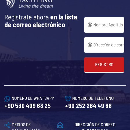
Regístrate ahora
en la lista
de correo electrónico
REGISTRO
NÚMERO DE WHATSAPP
NÚMERO DE TELÉFONO
+90 530 409 63 25
+90 252 284 49 88
MEDIOS DE
DIRECCIÓN DE CORREO