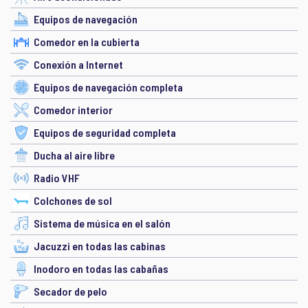
Equipos de navegación
Comedor en la cubierta
Conexión a Internet
Equipos de navegación completa
Comedor interior
Equipos de seguridad completa
Ducha al aire libre
Radio VHF
Colchones de sol
Sistema de música en el salón
Jacuzzi en todas las cabinas
Inodoro en todas las cabañas
Secador de pelo