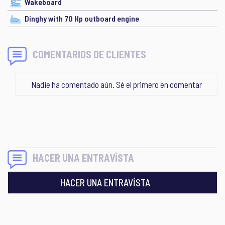
Wakeboard
Dinghy with 70 Hp outboard engine
COMENTARIOS DE CLIENTES
Nadie ha comentado aún. Sé el primero en comentar
HACER UNA ENTRAVİSTA
HACER UNA ENTRAVİSTA