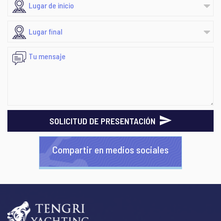
SOLICITUD DE PRESENTACIÓN
Compartir en medios sociales