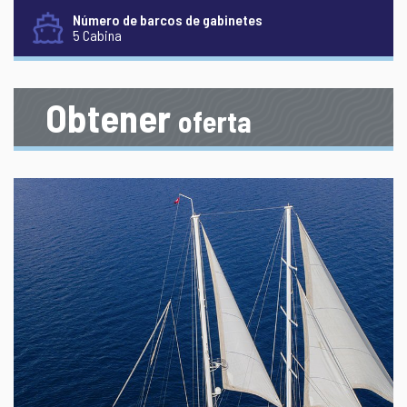
Número de barcos de gabinetes
5 Cabina
Obtener
oferta