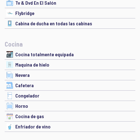
Tv & Dvd En El Salón
Flybridge
Cabina de ducha en todas las cabinas
Cocina
Cocina totalmente equipada
Maquina de hielo
Nevera
Cafetera
Congelador
Horno
Cocina de gas
Enfriador de vino