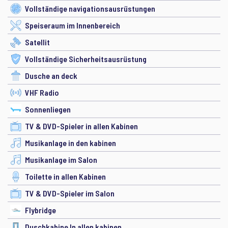
Vollständige navigationsausrüstungen
Speiseraum im Innenbereich
Satellit
Vollständige Sicherheitsausrüstung
Dusche an deck
VHF Radio
Sonnenliegen
TV & DVD-Spieler in allen Kabinen
Musikanlage in den kabinen
Musikanlage im Salon
Toilette in allen Kabinen
TV & DVD-Spieler im Salon
Flybridge
Duschkabine In allen kabinen