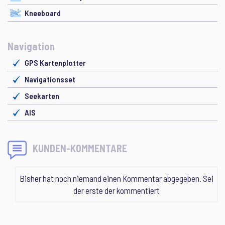
Kneeboard
Navigation
GPS Kartenplotter
Navigationsset
Seekarten
AIS
KUNDEN-KOMMENTARE
Bisher hat noch niemand einen Kommentar abgegeben. Sei
der erste der kommentiert