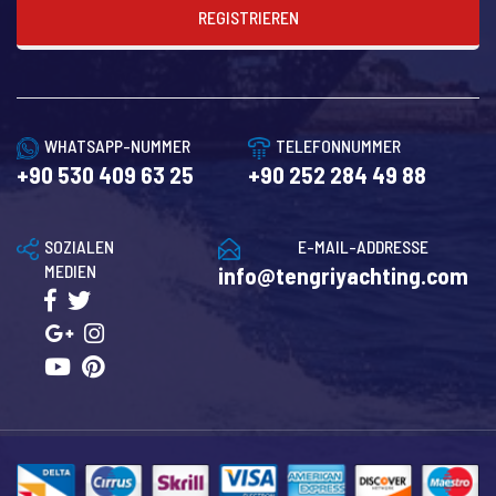
REGISTRIEREN
WHATSAPP-NUMMER
TELEFONNUMMER
+90 530 409 63 25
+90 252 284 49 88
SOZIALEN
E-MAIL-ADDRESSE
MEDIEN
info@tengriyachting.com