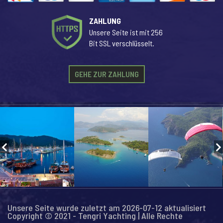
ZAHLUNG
Unsere Seite ist mit 256
Bit SSL verschlüsselt.
GEHE ZUR ZAHLUNG
Unsere Seite wurde zuletzt am 2026-07-12 aktualisiert
Copyright © 2021 - Tengri Yachting | Alle Rechte