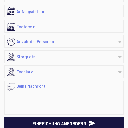
EINREICHUNG ANFORDERN