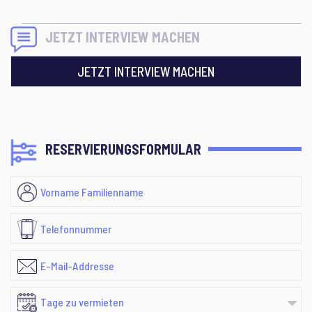
JETZT INTERVIEW MACHEN
JETZT INTERVIEW MACHEN
RESERVIERUNGSFORMULAR