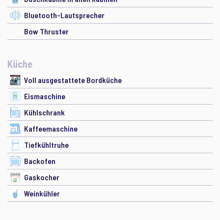
Bluetooth-Lautsprecher
Bow Thruster
Küche
Voll ausgestattete Bordküche
Eismaschine
Kühlschrank
Kaffeemaschine
Tiefkühltruhe
Backofen
Gaskocher
Weinkühler