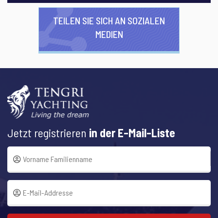
TEILEN SIE SICH AN SOZIALEN
MEDIEN
Jetzt registrieren
in der E-Mail-Liste