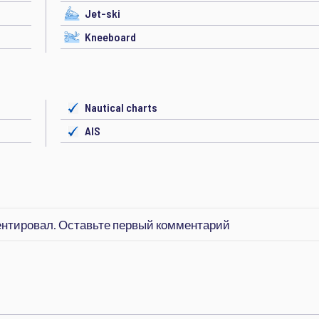
Jet-ski
Kneeboard
Nautical charts
AIS
ентировал. Оставьте первый комментарий