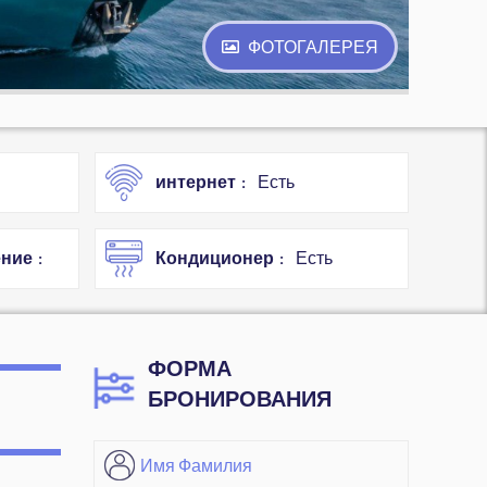
ФОТОГАЛЕРЕЯ
интернет
Есть
ение
Кондиционер
Есть
ФОРМА
БРОНИРОВАНИЯ