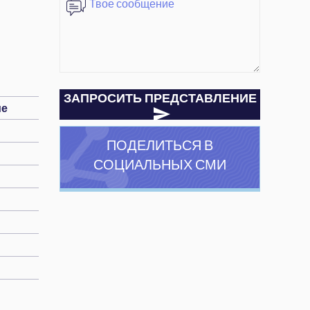
ЗАПРОСИТЬ ПРЕДСТАВЛЕНИЕ
ие
ПОДЕЛИТЬСЯ В
СОЦИАЛЬНЫХ СМИ