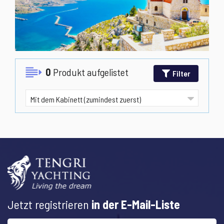
0
Produkt aufgelistet
Filter
Jetzt registrieren
in der E-Mail-Liste