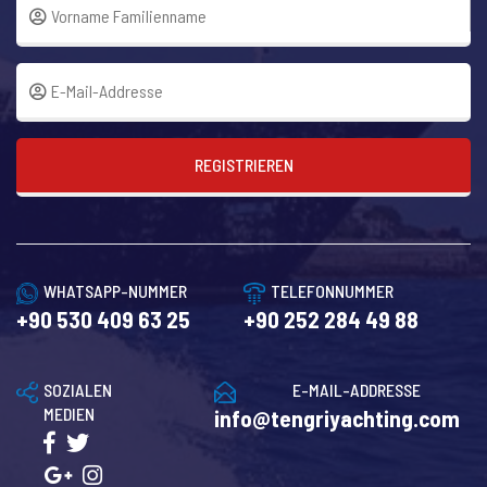
REGISTRIEREN
WHATSAPP-NUMMER
TELEFONNUMMER
+90 530 409 63 25
+90 252 284 49 88
SOZIALEN
E-MAIL-ADDRESSE
MEDIEN
info@tengriyachting.com