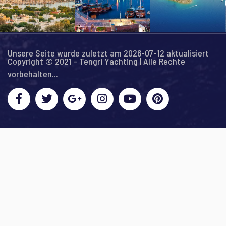
Unsere Seite wurde zuletzt am 2026-07-12 aktualisiert
Copyright © 2021 - Tengri Yachting | Alle Rechte
vorbehalten...