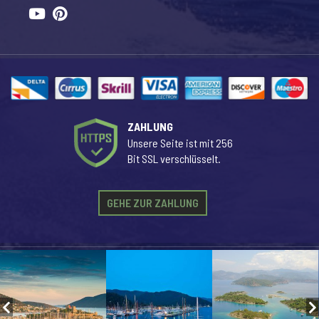
ZAHLUNG
Unsere Seite ist mit 256
Bit SSL verschlüsselt.
GEHE ZUR ZAHLUNG