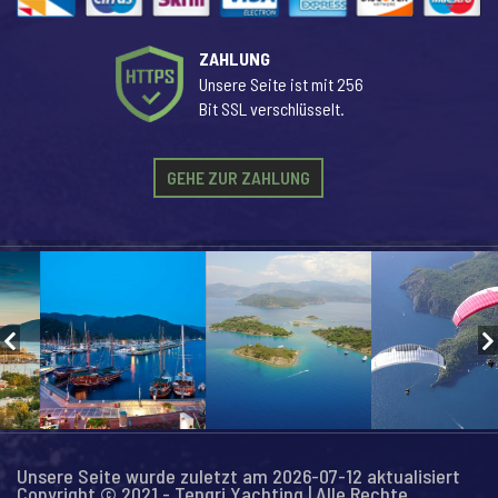
ZAHLUNG
Unsere Seite ist mit 256
Bit SSL verschlüsselt.
GEHE ZUR ZAHLUNG
Unsere Seite wurde zuletzt am 2026-07-12 aktualisiert
Copyright © 2021 - Tengri Yachting | Alle Rechte