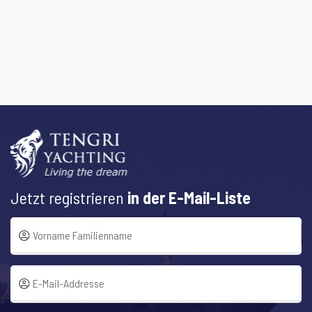
Jetzt registrieren
in der E-Mail-Liste