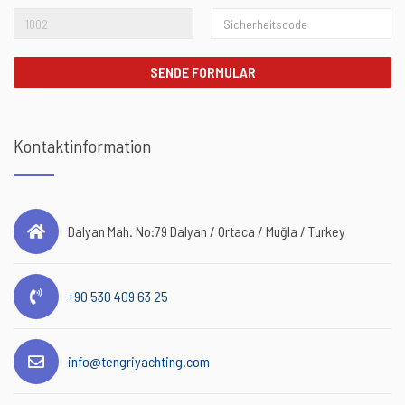
SENDE FORMULAR
Kontaktinformation
Dalyan Mah. No:79 Dalyan / Ortaca / Muğla / Turkey
+90 530 409 63 25
info@tengriyachting.com