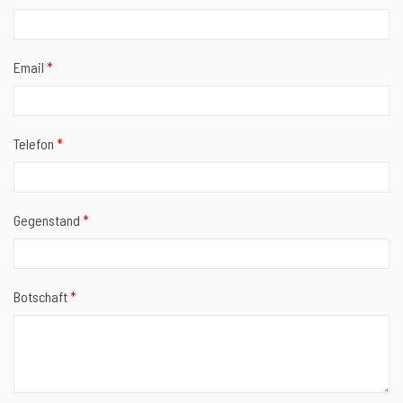
Email
*
Telefon
*
Gegenstand
*
Botschaft
*