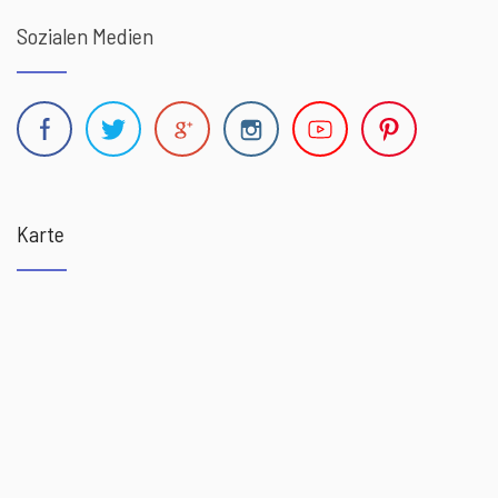
Sozialen Medien
Karte