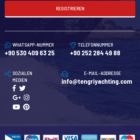
REGISTRIEREN
WHATSAPP-NUMMER
TELEFONNUMMER
+90 530 409 63 25
+90 252 284 49 88
SOZIALEN
E-MAIL-ADDRESSE
MEDIEN
info@tengriyachting.com