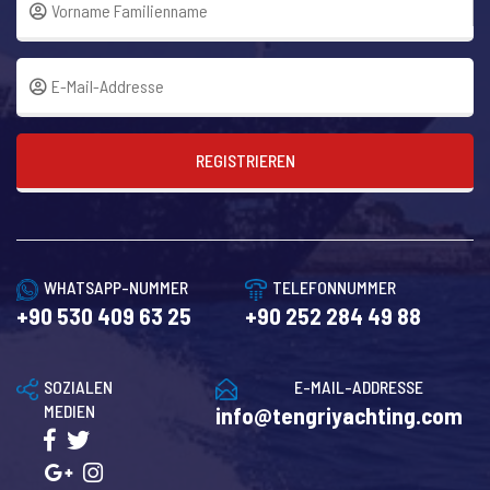
REGISTRIEREN
WHATSAPP-NUMMER
TELEFONNUMMER
+90 530 409 63 25
+90 252 284 49 88
SOZIALEN
E-MAIL-ADDRESSE
MEDIEN
info@tengriyachting.com