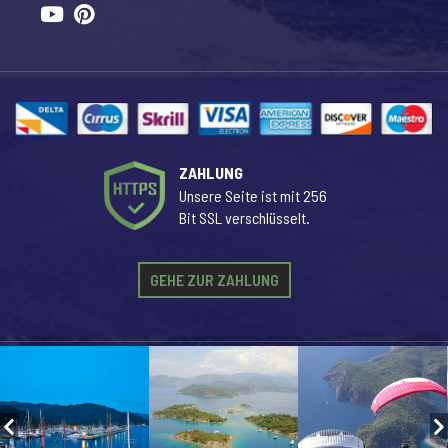
ZAHLUNG
Unsere Seite ist mit 256
Bit SSL verschlüsselt.
GEHE ZUR ZAHLUNG