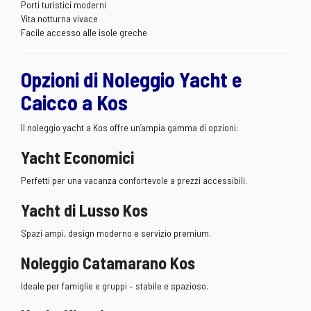
Porti turistici moderni
Vita notturna vivace
Facile accesso alle isole greche
Opzioni di Noleggio Yacht e
Caicco a Kos
Il noleggio yacht a Kos offre un’ampia gamma di opzioni:
Yacht Economici
Perfetti per una vacanza confortevole a prezzi accessibili.
Yacht di Lusso Kos
Spazi ampi, design moderno e servizio premium.
Noleggio Catamarano Kos
Ideale per famiglie e gruppi – stabile e spazioso.