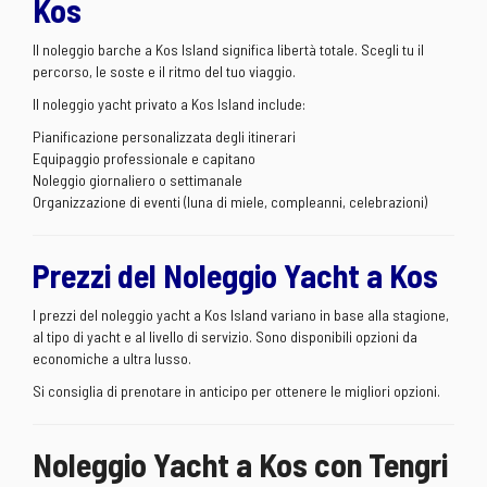
Kos
Il noleggio barche a Kos Island significa libertà totale. Scegli tu il
percorso, le soste e il ritmo del tuo viaggio.
Il noleggio yacht privato a Kos Island include:
Pianificazione personalizzata degli itinerari
Equipaggio professionale e capitano
Noleggio giornaliero o settimanale
Organizzazione di eventi (luna di miele, compleanni, celebrazioni)
Prezzi del Noleggio Yacht a Kos
I prezzi del noleggio yacht a Kos Island variano in base alla stagione,
al tipo di yacht e al livello di servizio. Sono disponibili opzioni da
economiche a ultra lusso.
Si consiglia di prenotare in anticipo per ottenere le migliori opzioni.
Noleggio Yacht a Kos con Tengri