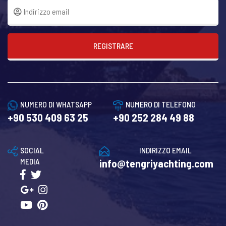
REGISTRARE
NUMERO DI WHATSAPP
NUMERO DI TELEFONO
+90 530 409 63 25
+90 252 284 49 88
SOCIAL
INDIRIZZO EMAIL
MEDIA
info@tengriyachting.com