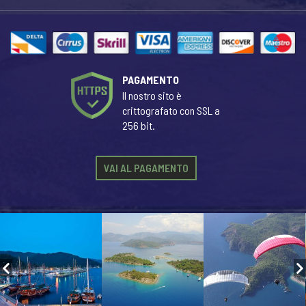
PAGAMENTO
Il nostro sito è
crittografato con SSL a
256 bit.
VAI AL PAGAMENTO