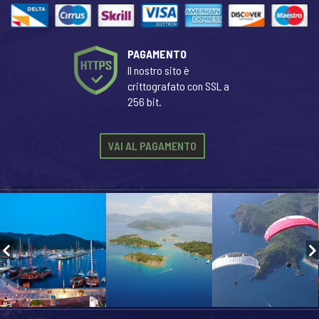
PAGAMENTO
Il nostro sito è
crittografato con SSL a
256 bit.
VAI AL PAGAMENTO