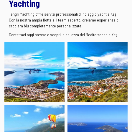
Yachting
Tengri Yachting offre servizi professionali di noleggio yacht a Kaş.
Con la nostra ampia flotta e il team esperto, creiamo esperienze di
crociera blu completamente personalizzate.
Contattaci oggi stesso e scopri la bellezza del Mediterraneo a Kaş.