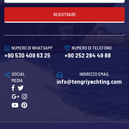
REGISTRARE
NUMERO DI WHATSAPP
NUMERO DI TELEFONO
+90 530 409 63 25
+90 252 284 49 88
SOCIAL
INDIRIZZO EMAIL
MEDIA
info@tengriyachting.com