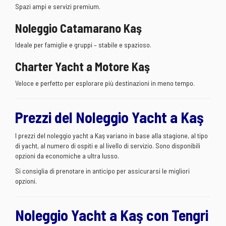
Spazi ampi e servizi premium.
Noleggio Catamarano Kaş
Ideale per famiglie e gruppi – stabile e spazioso.
Charter Yacht a Motore Kaş
Veloce e perfetto per esplorare più destinazioni in meno tempo.
Prezzi del Noleggio Yacht a Kaş
I prezzi del noleggio yacht a Kaş variano in base alla stagione, al tipo
di yacht, al numero di ospiti e al livello di servizio. Sono disponibili
opzioni da economiche a ultra lusso.
Si consiglia di prenotare in anticipo per assicurarsi le migliori
opzioni.
Noleggio Yacht a Kaş con Tengri