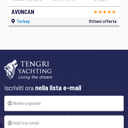
AVUNCAN
Turkey
Ottieni offerta
Iscriviti ora
nella lista e-mail