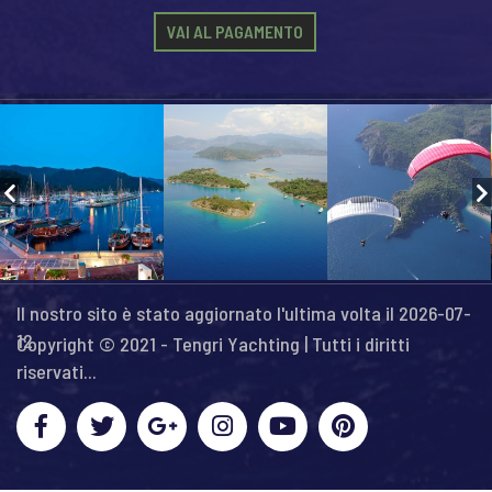
VAI AL PAGAMENTO
Il nostro sito è stato aggiornato l'ultima volta il 2026-07-
12
Copyright © 2021 - Tengri Yachting | Tutti i diritti
riservati...