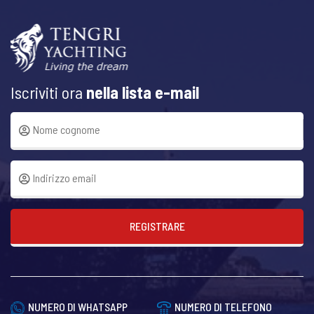
Iscriviti ora
nella lista e-mail
REGISTRARE
NUMERO DI WHATSAPP
NUMERO DI TELEFONO