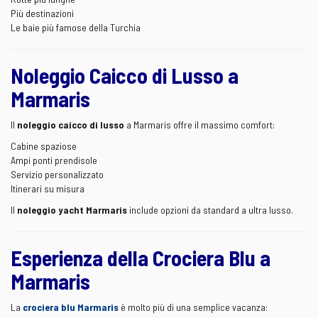
Più destinazioni
Le baie più famose della Turchia
Noleggio Caicco di Lusso a
Marmaris
Il
noleggio caicco di lusso
a Marmaris offre il massimo comfort:
Cabine spaziose
Ampi ponti prendisole
Servizio personalizzato
Itinerari su misura
Il
noleggio yacht Marmaris
include opzioni da standard a ultra lusso.
Esperienza della Crociera Blu a
Marmaris
La
crociera blu Marmaris
è molto più di una semplice vacanza: