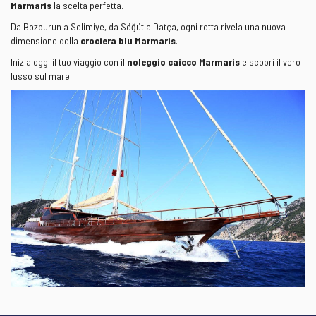
Marmaris
la scelta perfetta.
Da Bozburun a Selimiye, da Söğüt a Datça, ogni rotta rivela una nuova
dimensione della
crociera blu Marmaris
.
Inizia oggi il tuo viaggio con il
noleggio caicco Marmaris
e scopri il vero
lusso sul mare.