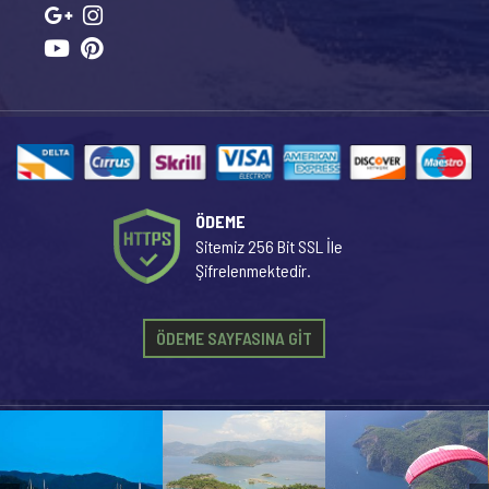
ÖDEME
Sitemiz 256 Bit SSL İle
Şifrelenmektedir.
ÖDEME SAYFASINA GİT