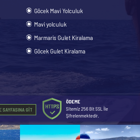
Göcek Mavi Yolculuk
Mavi yolculuk
Marmaris Gulet Kiralama
Göcek Gulet Kiralama
ÖDEME
Sitemiz 256 Bit SSL İle
 SAYFASINA GİT
Şifrelenmektedir.