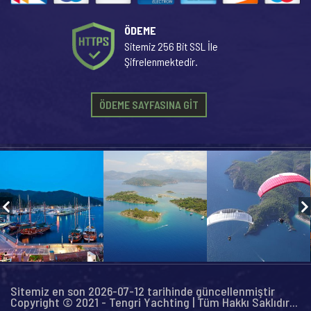
ÖDEME
Sitemiz 256 Bit SSL İle
Şifrelenmektedir.
ÖDEME SAYFASINA GİT
Sitemiz en son 2026-07-12 tarihinde güncellenmiştir
Copyright © 2021 - Tengri Yachting | Tüm Hakkı Saklıdır...