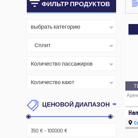
ФИЛЬТР ПРОДУКТОВ
Т
Арен
ЦЕНОВОЙ ДИАПАЗОН
Han
Cr