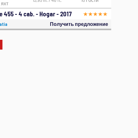
яхт
 455 - 4 cab. - Hogar - 2017
atia
Получить предложение