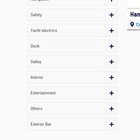
Safety
Cr
Yacht electrics
Deck
Galley
Interior
Entertainment
Others
Exterior Bar