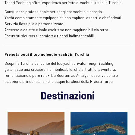
Tengri Yachting offre l’esperienza perfetta di yacht di lusso in Turchia:
Consulenza professionale per scegliere yacht e itinerario.
Yacht completamente equipaggiati con capitani esperti e chef privati.
Servizio flessibile e personalizzato.
Accesso a calette e isole esclusive non raggiungibili via terra.
Focus su sicurezza, comfort e ricordi indimenticabili.
Prenota oggi il tuo noleggio yacht in Turchia
Scopri la Turchia dal ponte del tuo yacht privato. Tengri Yachting
garantisce una crociera indimenticabile, che si tratti di avventura,
romanticismo o puro relax. Da Bodrum ad Antalya, lusso, velocità e
tradizione si incontrano nelle acque turchesi della Riviera Turca.
Destinazioni