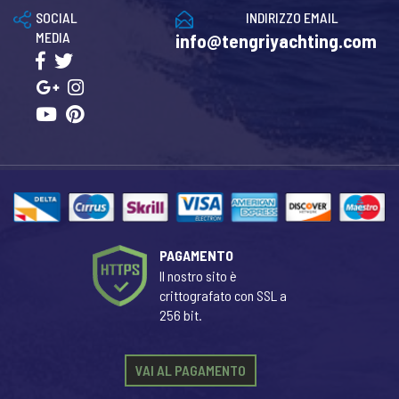
SOCIAL
INDIRIZZO EMAIL
MEDIA
info@tengriyachting.com
PAGAMENTO
Il nostro sito è
crittografato con SSL a
256 bit.
VAI AL PAGAMENTO