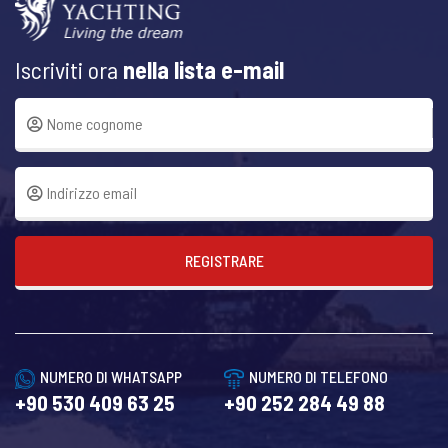
Iscriviti ora
nella lista e-mail
REGISTRARE
NUMERO DI WHATSAPP
NUMERO DI TELEFONO
+90 530 409 63 25
+90 252 284 49 88