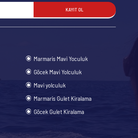
KAYIT OL
Marmaris Mavi Yoculuk
Göcek Mavi Yolculuk
Mavi yolculuk
Marmaris Gulet Kiralama
Göcek Gulet Kiralama