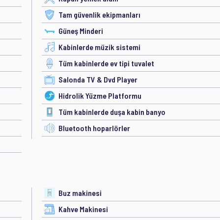
Tam güvenlik ekipmanları
Güneş Minderi
Kabinlerde müzik sistemi
Tüm kabinlerde ev tipi tuvalet
Salonda TV & Dvd Player
Hidrolik Yüzme Platformu
Tüm kabinlerde duşa kabin banyo
Bluetooth hoparlörler
Buz makinesi
Kahve Makinesi