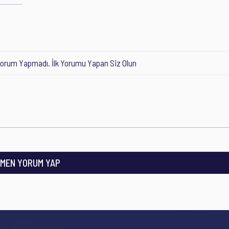
orum Yapmadı. İlk Yorumu Yapan Siz Olun
MEN YORUM YAP