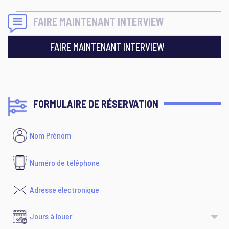
FAIRE MAINTENANT INTERVIEW
FAIRE MAINTENANT INTERVIEW
FORMULAIRE DE RÉSERVATION