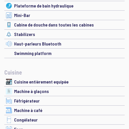
Plateforme de bain hydraulique
Mini-Bar
Cabine de douche dans toutes les cabines
Stabilizers
Haut-parleurs Bluetooth
Swimming platform
Cuisine
Cuisine entièrement equipée
Machine à glaçons
Féfrigérateur
Machine à café
Congélateur