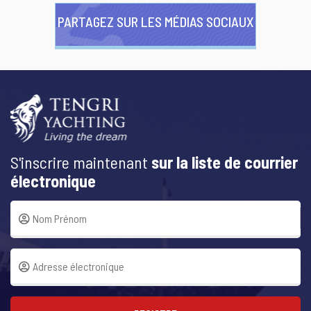
PARTAGEZ SUR LES MÉDIAS SOCIAUX
S'inscrire maintenant
sur la liste de courrier
électronique