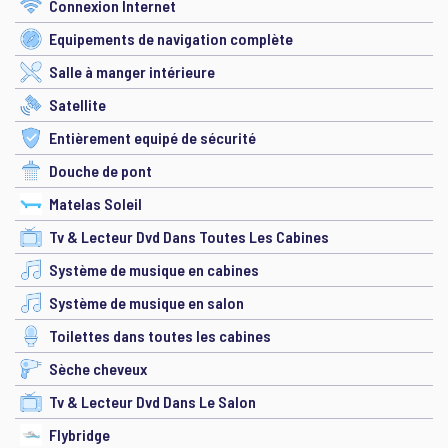
Connexion Internet
Equipements de navigation complète
Salle à manger intérieure
Satellite
Entièrement equipé de sécurité
Douche de pont
Matelas Soleil
Tv & Lecteur Dvd Dans Toutes Les Cabines
Système de musique en cabines
Système de musique en salon
Toilettes dans toutes les cabines
Sèche cheveux
Tv & Lecteur Dvd Dans Le Salon
Flybridge