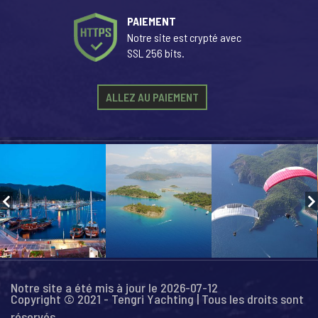
PAIEMENT
Notre site est crypté avec
SSL 256 bits.
ALLEZ AU PAIEMENT
Notre site a été mis à jour le 2026-07-12
Copyright © 2021 - Tengri Yachting | Tous les droits sont
réservés...