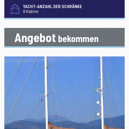
YACHT-ANZAHL DER SCHRÄNKE
8 Kabine
Angebot
bekommen