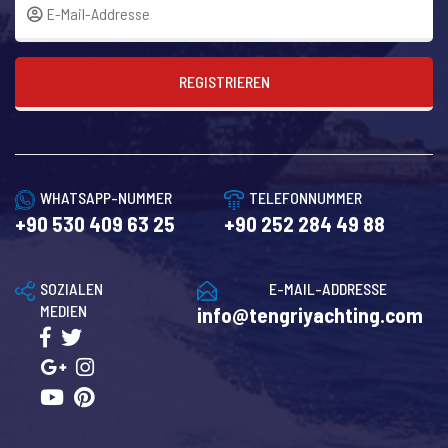
REGISTRIEREN
WHATSAPP-NUMMER
TELEFONNUMMER
+90 530 409 63 25
+90 252 284 49 88
SOZIALEN
E-MAIL-ADDRESSE
MEDIEN
info@tengriyachting.com