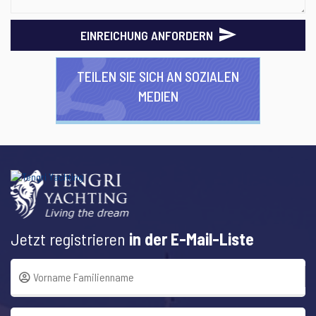
EINREICHUNG ANFORDERN
TEILEN SIE SICH AN SOZIALEN
MEDIEN
Jetzt registrieren
in der E-Mail-Liste