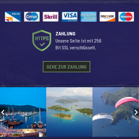
ZAHLUNG
Unsere Seite ist mit 256
Bit SSL verschlüsselt.
GEHE ZUR ZAHLUNG