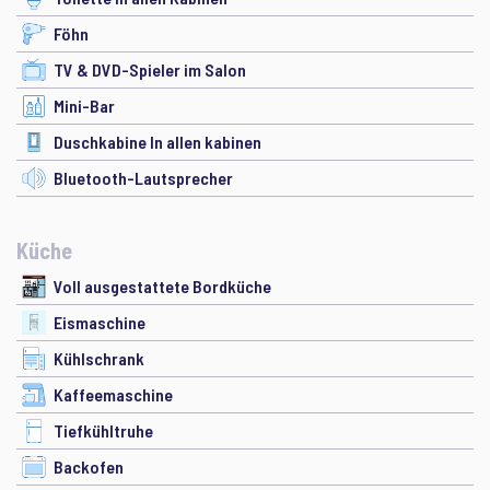
Föhn
TV & DVD-Spieler im Salon
Mini-Bar
Duschkabine In allen kabinen
Bluetooth-Lautsprecher
Küche
Voll ausgestattete Bordküche
Eismaschine
Kühlschrank
Kaffeemaschine
Tiefkühltruhe
Backofen