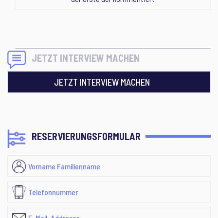
JETZT INTERVIEW MACHEN
JETZT INTERVIEW MACHEN
RESERVIERUNGSFORMULAR