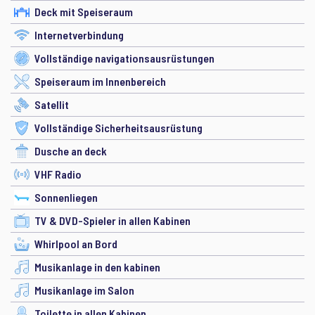
Deck mit Speiseraum
Internetverbindung
Vollständige navigationsausrüstungen
Speiseraum im Innenbereich
Satellit
Vollständige Sicherheitsausrüstung
Dusche an deck
VHF Radio
Sonnenliegen
TV & DVD-Spieler in allen Kabinen
Whirlpool an Bord
Musikanlage in den kabinen
Musikanlage im Salon
Toilette in allen Kabinen