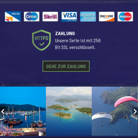
ZAHLUNG
Unsere Seite ist mit 256
Bit SSL verschlüsselt.
GEHE ZUR ZAHLUNG