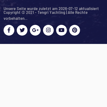
Unsere Seite wurde zuletzt am 2026-07-12 aktualisiert
Copyright © 2021 - Tengri Yachting | Alle Rechte
vorbehalten...