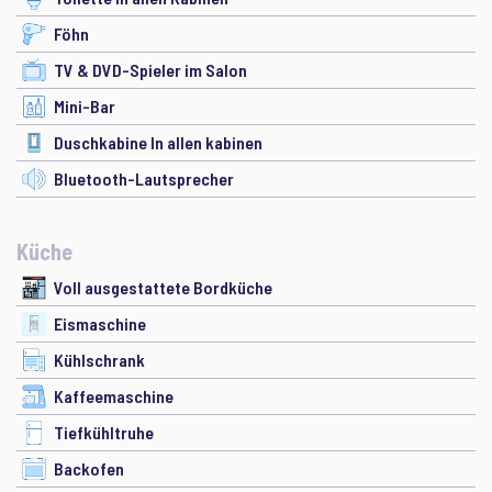
Föhn
TV & DVD-Spieler im Salon
Mini-Bar
Duschkabine In allen kabinen
Bluetooth-Lautsprecher
Küche
Voll ausgestattete Bordküche
Eismaschine
Kühlschrank
Kaffeemaschine
Tiefkühltruhe
Backofen