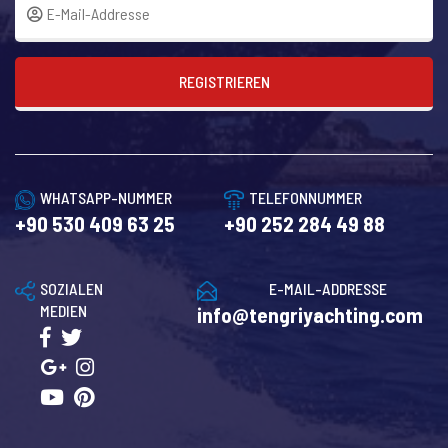
REGISTRIEREN
WHATSAPP-NUMMER
TELEFONNUMMER
+90 530 409 63 25
+90 252 284 49 88
SOZIALEN
E-MAIL-ADDRESSE
MEDIEN
info@tengriyachting.com