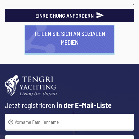
EINREICHUNG ANFORDERN
TEILEN SIE SICH AN SOZIALEN
MEDIEN
Jetzt registrieren
in der E-Mail-Liste