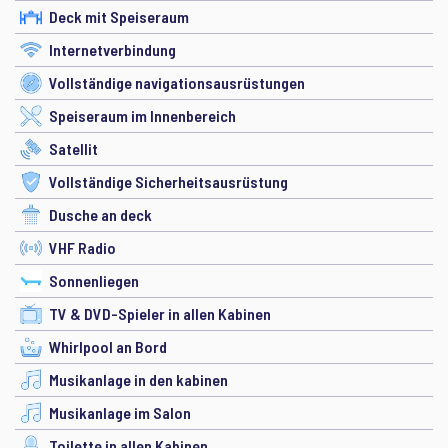
Deck mit Speiseraum
Internetverbindung
Vollständige navigationsausrüstungen
Speiseraum im Innenbereich
Satellit
Vollständige Sicherheitsausrüstung
Dusche an deck
VHF Radio
Sonnenliegen
TV & DVD-Spieler in allen Kabinen
Whirlpool an Bord
Musikanlage in den kabinen
Musikanlage im Salon
Toilette in allen Kabinen