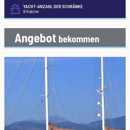
YACHT-ANZAHL DER SCHRÄNKE
8 Kabine
Angebot
bekommen