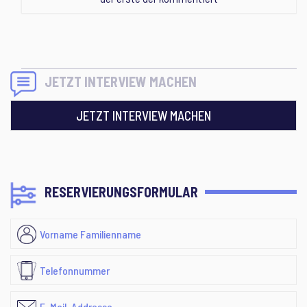
JETZT INTERVIEW MACHEN
JETZT INTERVIEW MACHEN
RESERVIERUNGSFORMULAR