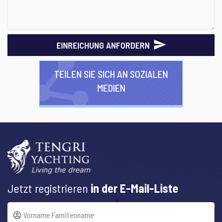
EINREICHUNG ANFORDERN
TEILEN SIE SICH AN SOZIALEN
MEDIEN
Jetzt registrieren
in der E-Mail-Liste