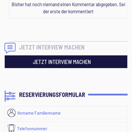
Bisher hat noch niemand einen Kommentar abgegeben. Sei
der erste der kommentiert
JETZT INTERVIEW MACHEN
JETZT INTERVIEW MACHEN
RESERVIERUNGSFORMULAR