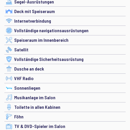
Segel-Ausrüstungen
Deck mit Speiseraum
Internetverbindung
Vollständige navigationsausrüstungen
Speiseraum im Innenbereich
Satellit
Vollständige Sicherheitsausrüstung
Dusche an deck
VHF Radio
Sonnenliegen
Musikanlage im Salon
Toilette in allen Kabinen
Föhn
TV & DVD-Spieler im Salon