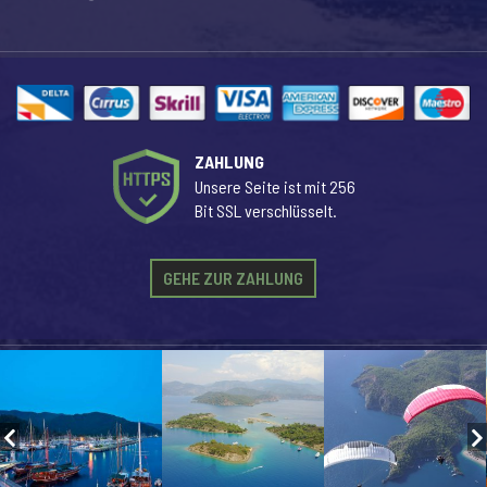
ZAHLUNG
Unsere Seite ist mit 256
Bit SSL verschlüsselt.
GEHE ZUR ZAHLUNG