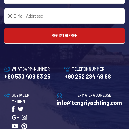
REGISTRIEREN
WHATSAPP-NUMMER
TELEFONNUMMER
+90 530 409 63 25
+90 252 284 49 88
SOZIALEN
E-MAIL-ADDRESSE
MEDIEN
info@tengriyachting.com