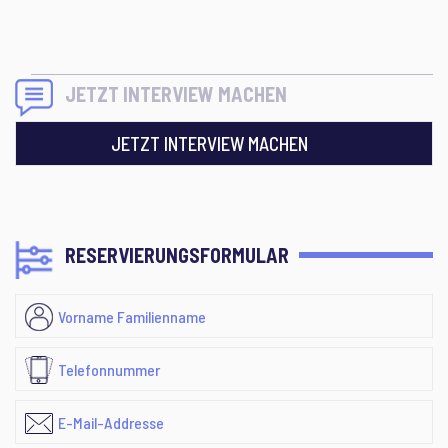
JETZT INTERVIEW MACHEN
JETZT INTERVIEW MACHEN
RESERVIERUNGSFORMULAR