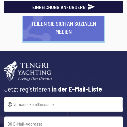
EINREICHUNG ANFORDERN
TEILEN SIE SICH AN SOZIALEN
MEDIEN
Jetzt registrieren
in der E-Mail-Liste