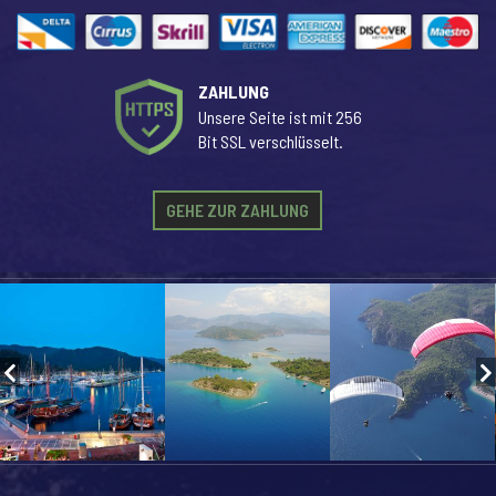
ZAHLUNG
Unsere Seite ist mit 256
Bit SSL verschlüsselt.
GEHE ZUR ZAHLUNG