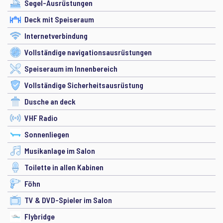
Segel-Ausrüstungen
Deck mit Speiseraum
Internetverbindung
Vollständige navigationsausrüstungen
Speiseraum im Innenbereich
Vollständige Sicherheitsausrüstung
Dusche an deck
VHF Radio
Sonnenliegen
Musikanlage im Salon
Toilette in allen Kabinen
Föhn
TV & DVD-Spieler im Salon
Flybridge