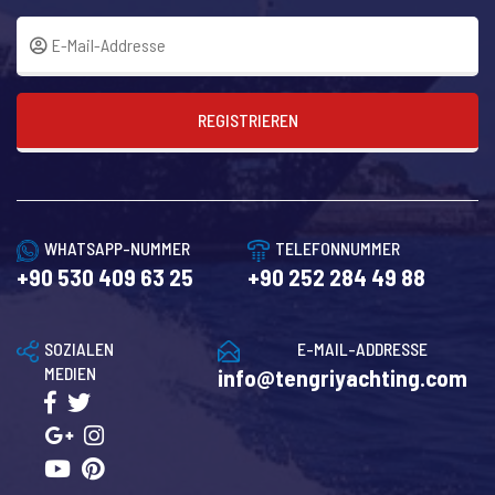
REGISTRIEREN
WHATSAPP-NUMMER
TELEFONNUMMER
+90 530 409 63 25
+90 252 284 49 88
SOZIALEN
E-MAIL-ADDRESSE
MEDIEN
info@tengriyachting.com