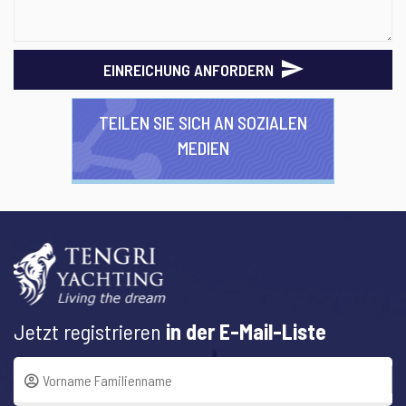
EINREICHUNG ANFORDERN
TEILEN SIE SICH AN SOZIALEN
MEDIEN
Jetzt registrieren
in der E-Mail-Liste