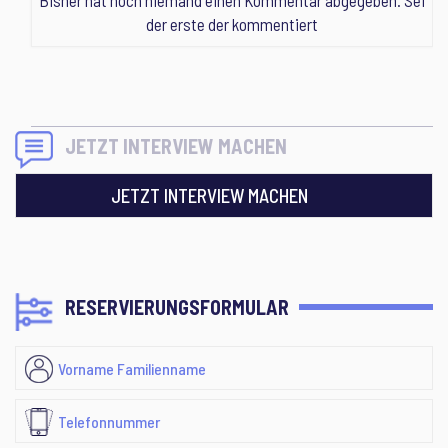
Bisher hat noch niemand einen Kommentar abgegeben. Sei
der erste der kommentiert
JETZT INTERVIEW MACHEN
JETZT INTERVIEW MACHEN
RESERVIERUNGSFORMULAR