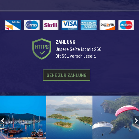
ZAHLUNG
Unsere Seite ist mit 256
Bit SSL verschlüsselt.
GEHE ZUR ZAHLUNG