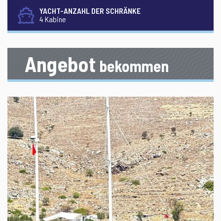
YACHT-ANZAHL DER SCHRÄNKE
4 Kabine
Angebot
bekommen