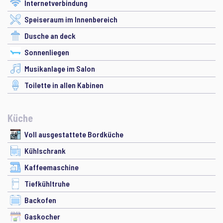
Internetverbindung
Speiseraum im Innenbereich
Dusche an deck
Sonnenliegen
Musikanlage im Salon
Toilette in allen Kabinen
Küche
Voll ausgestattete Bordküche
Kühlschrank
Kaffeemaschine
Tiefkühltruhe
Backofen
Gaskocher