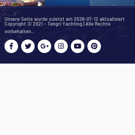
Unsere Seite wurde zuletzt am 2026-07-12 aktualisiert
Copyright © 2021 - Tengri Yachting | Alle Rechte
vorbehalten...