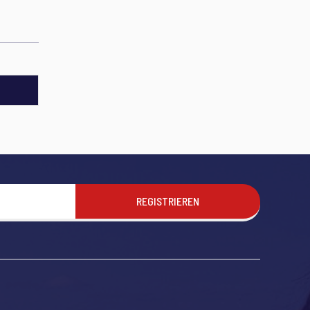
REGISTRIEREN