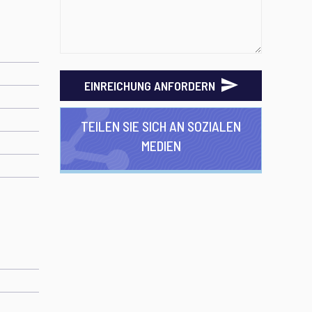
EINREICHUNG ANFORDERN
TEILEN SIE SICH AN SOZIALEN
MEDIEN