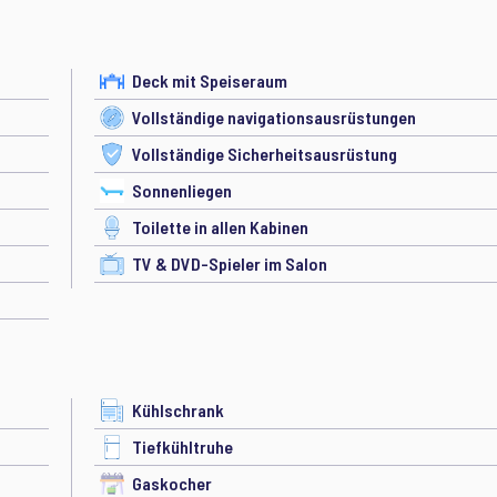
Deck mit Speiseraum
Vollständige navigationsausrüstungen
Vollständige Sicherheitsausrüstung
Sonnenliegen
Toilette in allen Kabinen
TV & DVD-Spieler im Salon
Kühlschrank
Tiefkühltruhe
Gaskocher