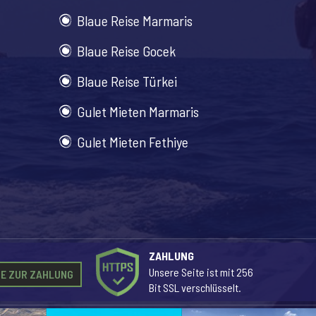
Blaue Reise Marmaris
Blaue Reise Gocek
Blaue Reise Türkei
Gulet Mieten Marmaris
Gulet Mieten Fethiye
ZAHLUNG
Unsere Seite ist mit 256
E ZUR ZAHLUNG
Bit SSL verschlüsselt.