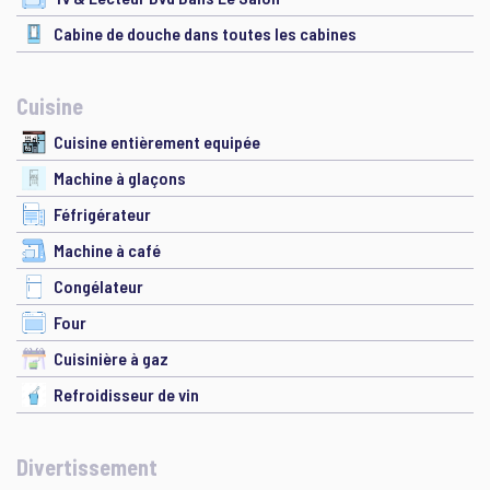
Cabine de douche dans toutes les cabines
Cuisine
Cuisine entièrement equipée
Machine à glaçons
Féfrigérateur
Machine à café
Congélateur
Four
Cuisinière à gaz
Refroidisseur de vin
Divertissement