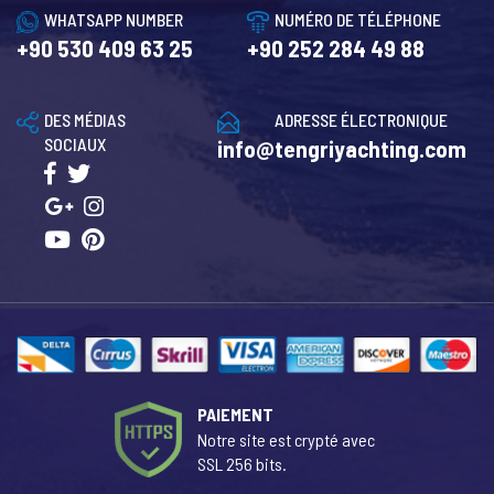
WHATSAPP NUMBER
NUMÉRO DE TÉLÉPHONE
+90 530 409 63 25
+90 252 284 49 88
DES MÉDIAS
ADRESSE ÉLECTRONIQUE
SOCIAUX
info@tengriyachting.com
PAIEMENT
Notre site est crypté avec
SSL 256 bits.