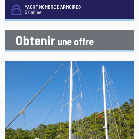
YACHT NOMBRE D'ARMOIRES
5 Cabine
Obtenir
une offre