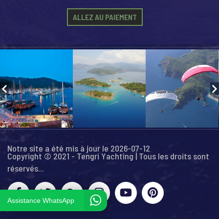
ALLEZ AU PAIEMENT
Notre site a été mis à jour le 2026-07-12
Copyright © 2021 - Tengri Yachting | Tous les droits sont
réservés...
Assistance WhatsApp