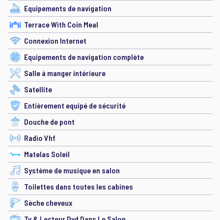
Equipements de navigation
Terrace With Coin Meal
Connexion Internet
Equipements de navigation complète
Salle à manger intérieure
Satellite
Entièrement equipé de sécurité
Douche de pont
Radio Vhf
Matelas Soleil
Système de musique en salon
Toilettes dans toutes les cabines
Sèche cheveux
Tv & Lecteur Dvd Dans Le Salon