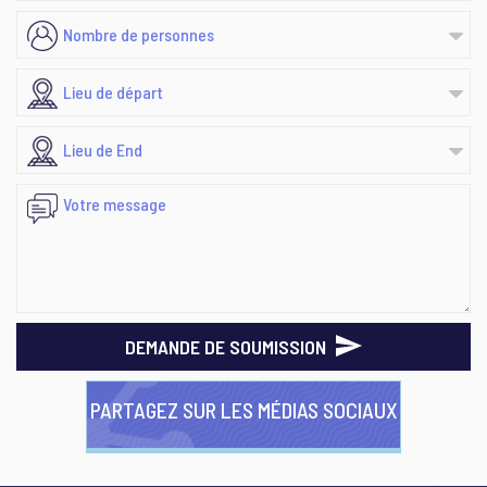
DEMANDE DE SOUMISSION
PARTAGEZ SUR LES MÉDIAS SOCIAUX