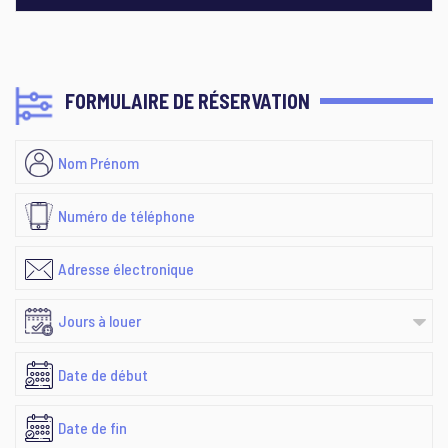
FORMULAIRE DE RÉSERVATION