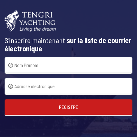
S'inscrire maintenant
sur la liste de courrier
électronique
REGISTRE