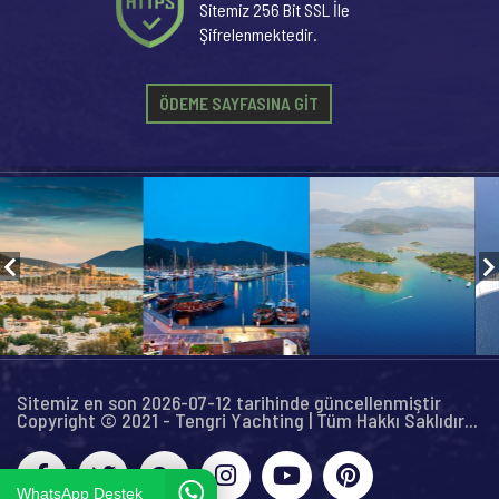
Sitemiz 256 Bit SSL İle
Şifrelenmektedir.
ÖDEME SAYFASINA GİT
Sitemiz en son 2026-07-12 tarihinde güncellenmiştir
Copyright © 2021 - Tengri Yachting | Tüm Hakkı Saklıdır...
WhatsApp Destek