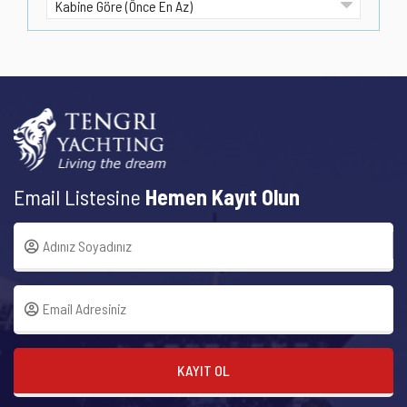
Email Listesine
Hemen Kayıt Olun
KAYIT OL