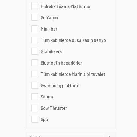
Hidrolik Yüzme Platformu
Su Yapıcı
Mini-bar
Tüm kabinlerde duşa kabin banyo
Stabilizers
Bluetooth hoparlörler
Tüm kabinlerde Marin tipi tuvalet
Swimming platform
Sauna
Bow Thruster
Spa