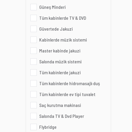
Güneş Minderi
Tüm kabinlerde TV & DVD
Güvertede Jakuzi
Kabinlerde müzik sistemi
Master kabinde jakuzi
Salonda müzik sistemi
Tüm kabinlerde jakuzi
Tüm kabinlerde hidromasajlı duş
Tüm kabinlerde ev tipi tuvalet
Saç kurutma makinasi
Salonda TV & Dvd Player
Flybridge