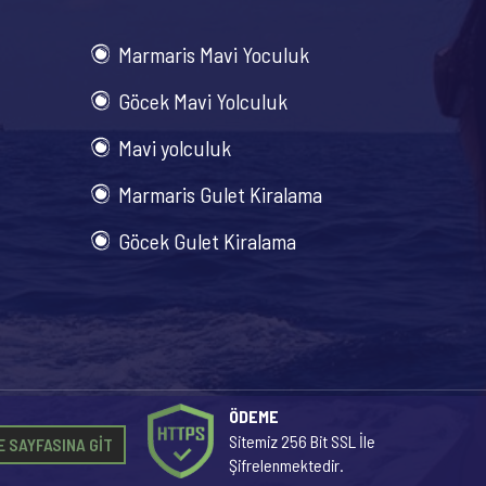
Marmaris Mavi Yoculuk
Göcek Mavi Yolculuk
Mavi yolculuk
Marmaris Gulet Kiralama
Göcek Gulet Kiralama
ÖDEME
Sitemiz 256 Bit SSL İle
 SAYFASINA GİT
Şifrelenmektedir.