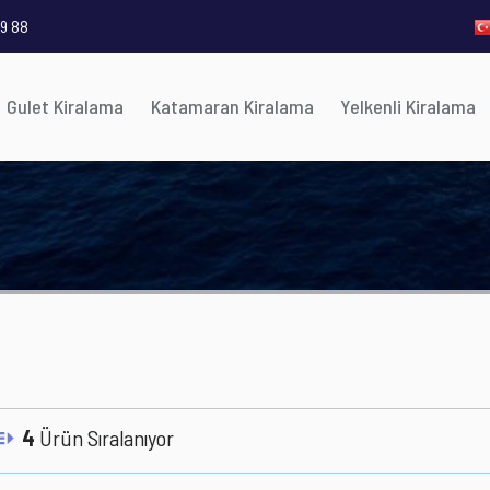
9 88
Gulet Kiralama
Katamaran Kiralama
Yelkenli Kiralama
4
Ürün Sıralanıyor