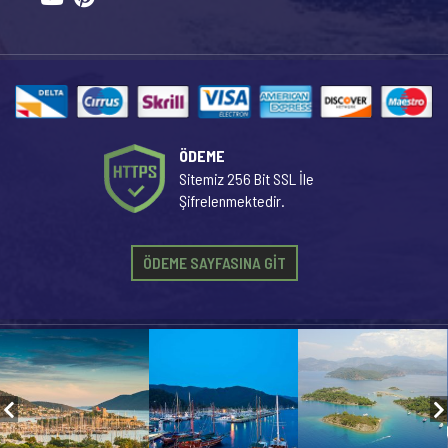
ÖDEME
Sitemiz 256 Bit SSL İle
Şifrelenmektedir.
ÖDEME SAYFASINA GİT