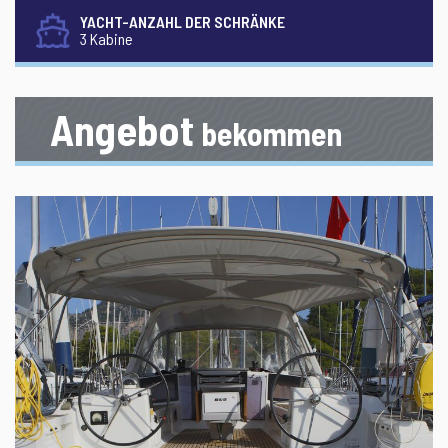
YACHT-ANZAHL DER SCHRÄNKE
3 Kabine
Angebot
bekommen