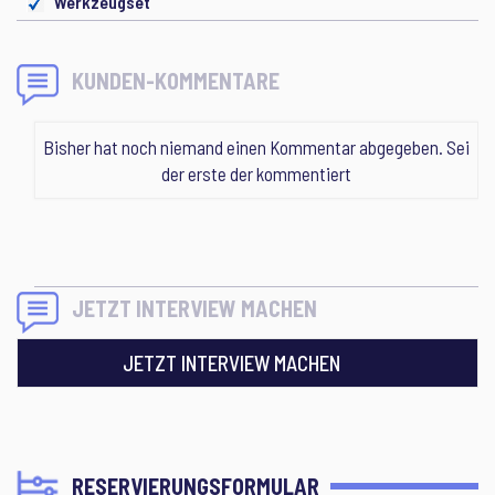
Werkzeugset
KUNDEN-KOMMENTARE
Bisher hat noch niemand einen Kommentar abgegeben. Sei
der erste der kommentiert
JETZT INTERVIEW MACHEN
JETZT INTERVIEW MACHEN
RESERVIERUNGSFORMULAR