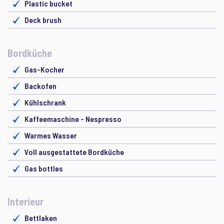
Plastic bucket
Deck brush
Bordküche
Gas-Kocher
Backofen
Kühlschrank
Kaffeemaschine - Nespresso
Warmes Wasser
Voll ausgestattete Bordküche
Gas bottles
Interieur
Bettlaken