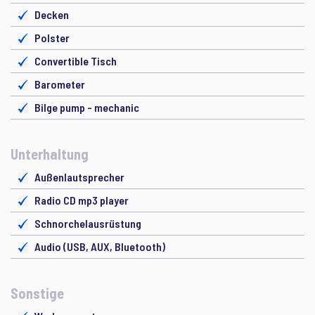
Decken
Polster
Convertible Tisch
Barometer
Bilge pump - mechanic
Unterhaltung
Außenlautsprecher
Radio CD mp3 player
Schnorchelausrüstung
Audio (USB, AUX, Bluetooth)
Sonstige