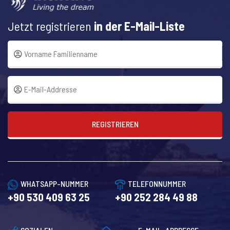
Jetzt registrieren
in der E-Mail-Liste
REGISTRIEREN
WHATSAPP-NUMMER
TELEFONNUMMER
+90 530 409 63 25
+90 252 284 49 88