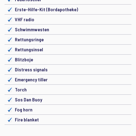
Erste-Hilfe-Kit (Bordapotheke)
VHF radio
Schwimmwesten
Rettungsringe
Rettungsinsel
Blitzboje
Distress signals
Emergency tiller
Torch
Sos Dan Buoy
Fog horn
Fire blanket