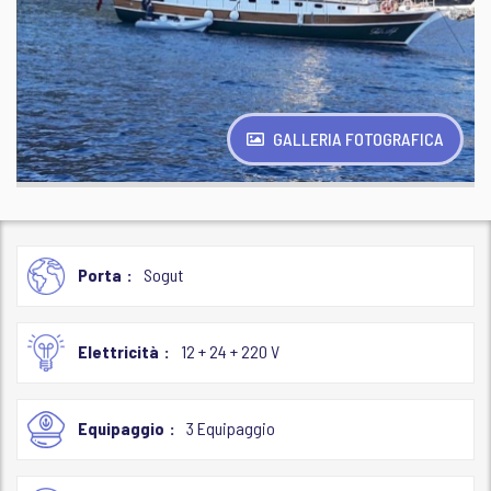
GALLERIA FOTOGRAFICA
Porta
Sogut
Elettricità
12 + 24 + 220 V
Equipaggio
3 Equipaggio