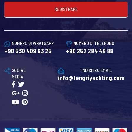
REGISTRARE
NUMERO DI WHATSAPP
NUMERO DI TELEFONO
+90 530 409 63 25
+90 252 284 49 88
SOCIAL
INDIRIZZO EMAIL
MEDIA
info@tengriyachting.com