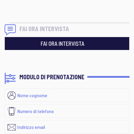
FAI ORA INTERVISTA
FAI ORA INTERVISTA
MODULO DI PRENOTAZIONE