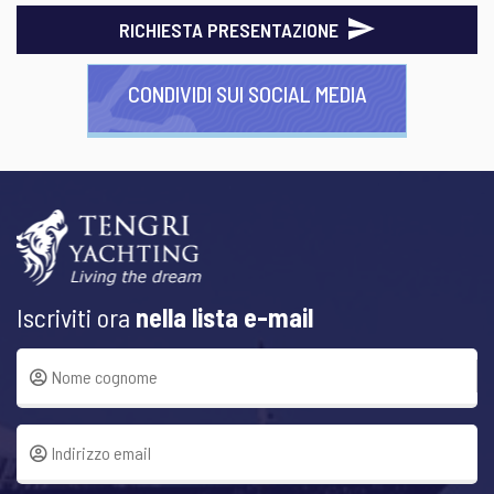
RICHIESTA PRESENTAZIONE
CONDIVIDI SUI SOCIAL MEDIA
Iscriviti ora
nella lista e-mail