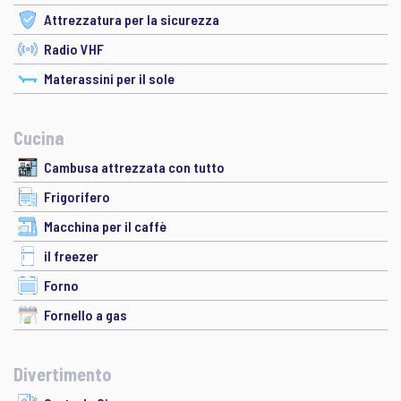
Attrezzatura per la sicurezza
Radio VHF
Materassini per il sole
Cucina
Cambusa attrezzata con tutto
Frigorifero
Macchina per il caffè
il freezer
Forno
Fornello a gas
Divertimento