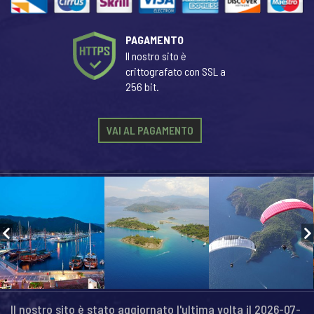
PAGAMENTO
Il nostro sito è
crittografato con SSL a
256 bit.
VAI AL PAGAMENTO
Il nostro sito è stato aggiornato l'ultima volta il 2026-07-