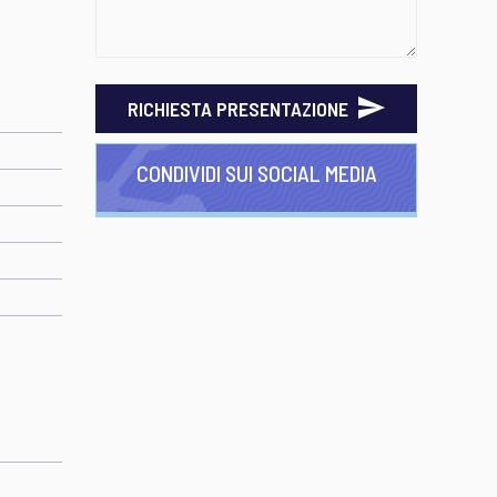
RICHIESTA PRESENTAZIONE
CONDIVIDI SUI SOCIAL MEDIA