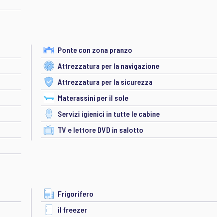
Ponte con zona pranzo
Attrezzatura per la navigazione
Attrezzatura per la sicurezza
Materassini per il sole
Servizi igienici in tutte le cabine
TV e lettore DVD in salotto
Frigorifero
il freezer