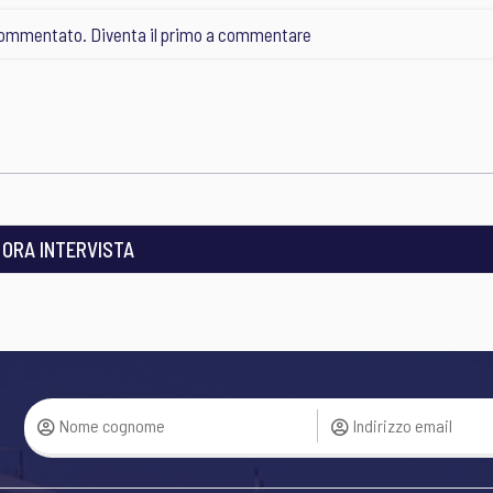
ommentato. Diventa il primo a commentare
I ORA INTERVISTA