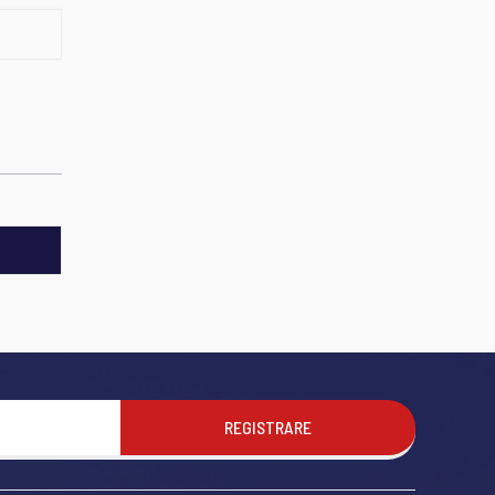
REGISTRARE