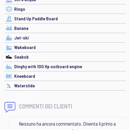
Ringo
Stand Up Paddle Board
Banana
Jet-ski
Wakeboard
Seabob
Dinghy with 100 Hp outboard engine
Kneeboard
Waterslide
COMMENTI DEI CLIENTI
Nessuno ha ancora commentato. Diventa il primo a