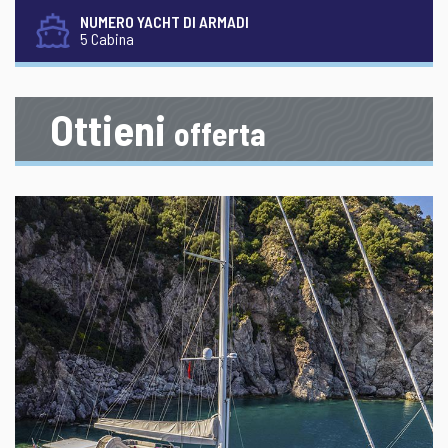
NUMERO YACHT DI ARMADI
5 Cabina
Ottieni
offerta