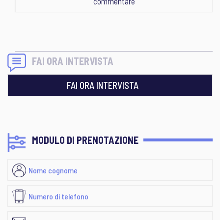
commentare
FAI ORA INTERVISTA
FAI ORA INTERVISTA
MODULO DI PRENOTAZIONE