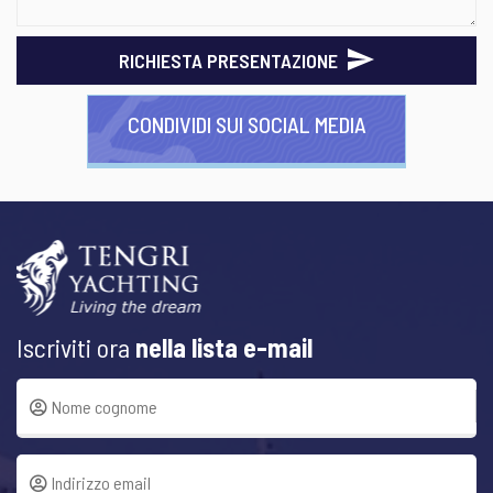
RICHIESTA PRESENTAZIONE
CONDIVIDI SUI SOCIAL MEDIA
Iscriviti ora
nella lista e-mail