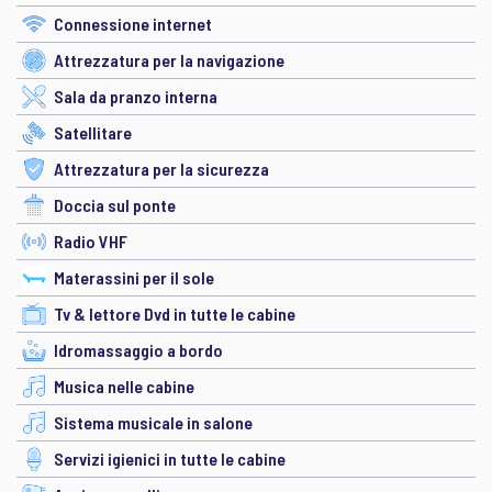
Connessione internet
Attrezzatura per la navigazione
Sala da pranzo interna
Satellitare
Attrezzatura per la sicurezza
Doccia sul ponte
Radio VHF
Materassini per il sole
Tv & lettore Dvd in tutte le cabine
Idromassaggio a bordo
Musica nelle cabine
Sistema musicale in salone
Servizi igienici in tutte le cabine