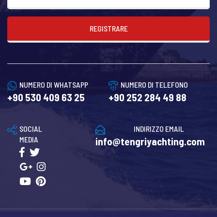
REGISTRARE
NUMERO DI WHATSAPP
NUMERO DI TELEFONO
+90 530 409 63 25
+90 252 284 49 88
SOCIAL
INDIRIZZO EMAIL
MEDIA
info@tengriyachting.com