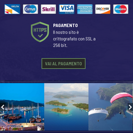
PAGAMENTO
Il nostro sito è
crittografato con SSL a
256 bit.
VAI AL PAGAMENTO