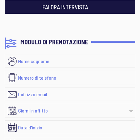
FAI ORA INTERVISTA
MODULO DI PRENOTAZIONE