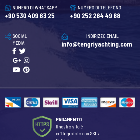
NUMERO DI WHATSAPP
NUMERO DI TELEFONO
+90 530 409 63 25
+90 252 284 49 88
SOCIAL
INDIRIZZO EMAIL
MEDIA
info@tengriyachting.com
PAGAMENTO
Il nostro sito è
crittografato con SSL a