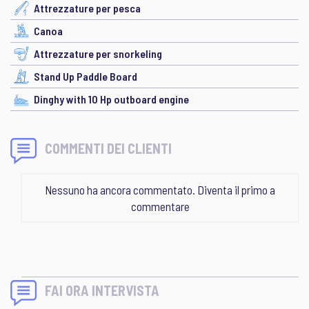
Attrezzature per pesca
Canoa
Attrezzature per snorkeling
Stand Up Paddle Board
Dinghy with 10 Hp outboard engine
COMMENTI DEI CLIENTI
Nessuno ha ancora commentato. Diventa il primo a
commentare
FAI ORA INTERVISTA