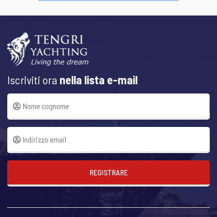
Iscriviti ora
nella lista e-mail
REGISTRARE