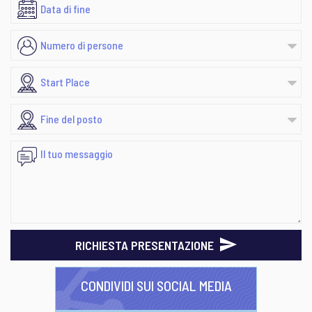
RICHIESTA PRESENTAZIONE
CONDIVIDI SUI SOCIAL MEDIA