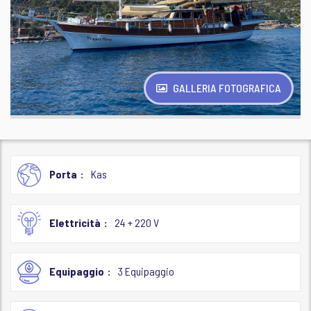
GALLERIA FOTOGRAFICA
Porta
Kas
Elettricità
24 + 220 V
Equipaggio
3 Equipaggio