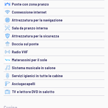
Ponte con zona pranzo
Connessione internet
Attrezzatura per la navigazione
Sala da pranzo interna
Attrezzatura per la sicurezza
Doccia sul ponte
Radio VHF
Materassini per il sole
Sistema musicale in salone
Servizi igienici in tutte le cabine
Asciugacapelli
TV e lettore DVD in salotto
Cucina