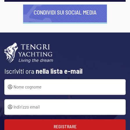
CONDIVIDI SUI SOCIAL MEDIA
Iscriviti ora
nella lista e-mail
REGISTRARE