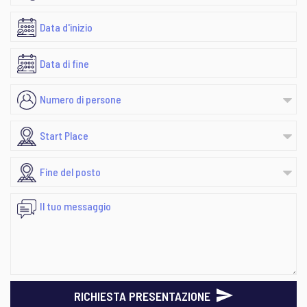
RICHIESTA PRESENTAZIONE