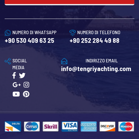
NUMERO DI WHATSAPP
NUMERO DI TELEFONO
+90 530 409 63 25
+90 252 284 49 88
SOCIAL
INDIRIZZO EMAIL
MEDIA
info@tengriyachting.com