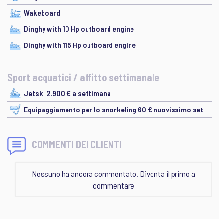
Wakeboard
Dinghy with 10 Hp outboard engine
Dinghy with 115 Hp outboard engine
Sport acquatici / affitto settimanale
Jetski 2.900 € a settimana
Equipaggiamento per lo snorkeling 60 € nuovissimo set
COMMENTI DEI CLIENTI
Nessuno ha ancora commentato. Diventa il primo a
commentare