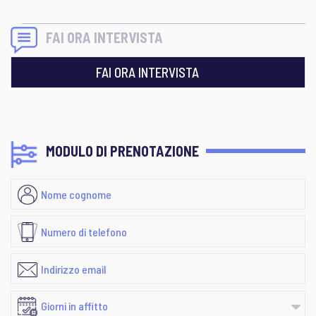
FAI ORA INTERVISTA
FAI ORA INTERVISTA
MODULO DI PRENOTAZIONE