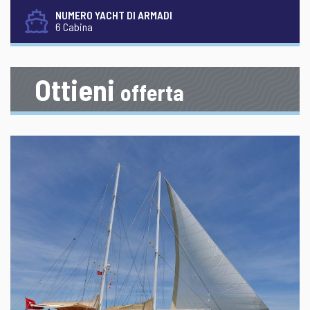
NUMERO YACHT DI ARMADI
6 Cabina
Ottieni
offerta