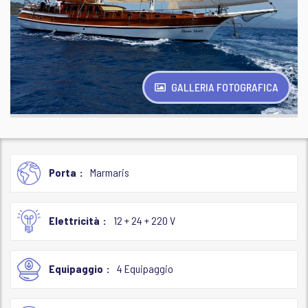
GALLERIA FOTOGRAFICA
Porta
Marmaris
Elettricità
12 + 24 + 220 V
Equipaggio
4 Equipaggio