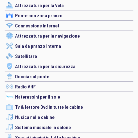
Attrezzatura per la Vela
Ponte con zona pranzo
Connessione internet
Attrezzatura per la navigazione
Sala da pranzo interna
Satellitare
Attrezzatura per la sicurezza
Doccia sul ponte
Radio VHF
Materassini per il sole
Tv & lettore Dvd in tutte le cabine
Musica nelle cabine
Sistema musicale in salone
Servizi igienici in tutte le cabine